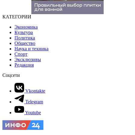
КАТЕГОРИИ
Экономика
Культура
Политика
Общество
Наука и техника
Спорт
Эксклюзивы
Редакция
Соцсети
Vkontakte
Telegram
Youtube