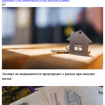
Эксперт по недвижимости предупредил о рисках при покупке
жилья