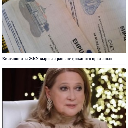
Квитанции за ЖКУ выросли раньше срока: что произошло