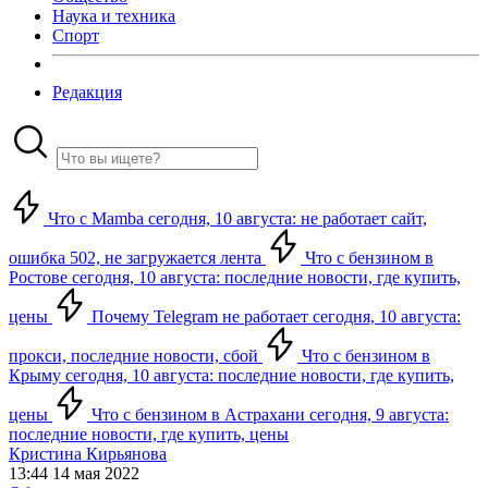
Наука и техника
Спорт
Редакция
Что с Mamba сегодня, 10 августа: не работает сайт,
ошибка 502, не загружается лента
Что с бензином в
Ростове сегодня, 10 августа: последние новости, где купить,
цены
Почему Telegram не работает сегодня, 10 августа:
прокси, последние новости, сбой
Что с бензином в
Крыму сегодня, 10 августа: последние новости, где купить,
цены
Что с бензином в Астрахани сегодня, 9 августа:
последние новости, где купить, цены
Кристина Кирьянова
13:44 14 мая 2022