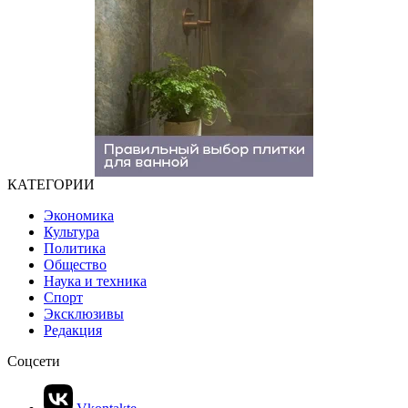
КАТЕГОРИИ
Экономика
Культура
Политика
Общество
Наука и техника
Спорт
Эксклюзивы
Редакция
Соцсети