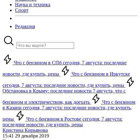
Наука и техника
Спорт
Редакция
Что с бензином в СПб сегодня, 7 августа: последние
новости, где купить, цены
Что с бензином в Иркутске
сегодня, 7 августа: последние новости, где купить, цены
Обстановка в Крыму: последние новости 7 августа, что с
бензином и электричеством, как доехать
Что с бензином
в Казани сегодня, 7 августа: последние новости, где купить,
цены
Что с бензином в Ростове сегодня, 7 августа:
последние новости, где купить, цены
Кристина Кирьянова
15:41 29 декабря 2019