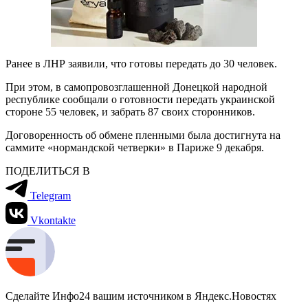
Ранее в ЛНР заявили, что готовы передать до 30 человек.
При этом, в самопровозглашенной Донецкой народной
республике сообщали о готовности передать украинской
стороне 55 человек, и забрать 87 своих сторонников.
Договоренность об обмене пленными была достигнута на
саммите «нормандской четверки» в Париже 9 декабря.
ПОДЕЛИТЬСЯ В
Telegram
Vkontakte
Сделайте Инфо24 вашим источником в Яндекс.Новостях