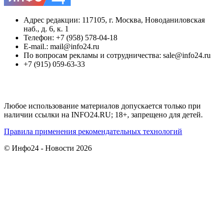
Адрес редакции: 117105, г. Москва, Новоданиловская
наб., д. 6, к. 1
Телефон: +7 (958) 578-04-18
E-mail.: mail@info24.ru
По вопросам рекламы и сотрудничества: sale@info24.ru
+7 (915) 059-63-33
Любое использование материалов допускается только при
наличии ссылки на INFO24.RU; 18+, запрещено для детей.
Правила применения рекомендательных технологий
© Инфо24 - Новости 2026