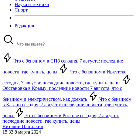
Наука и техника
Спорт
Редакция
Что с бензином в СПб сегодня, 7 августа: последние
новости, где купить, цены
Что с бензином в Иркутске
сегодня, 7 августа: последние новости, где купить, цены
Обстановка в Крыму: последние новости 7 августа, что с
бензином и электричеством, как доехать
Что с бензином
в Казани сегодня, 7 августа: последние новости, где купить,
цены
Что с бензином в Ростове сегодня, 7 августа:
последние новости, где купить, цены
Виталий Папилкин
15:33 8 марта 2024