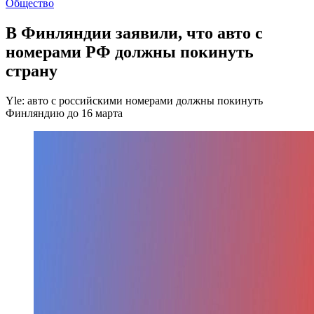
Общество
В Финляндии заявили, что авто с
номерами РФ должны покинуть
страну
Yle: авто с российскими номерами должны покинуть
Финляндию до 16 марта