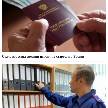
Стала известна средняя пенсия по старости в России