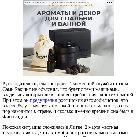
РЕКЛАМА • ООО «ДРУЖБА» ИНН 9704146411
Руководитель отдела контроля Таможенной службы страны
Сами Ракшит не объяснил, что будет с теми машинами,
владельцы которых не выполнят требования финских властей.
При этом он
предупредил
российских автомобилистов, что
власти будут выяснять, по какой причине их машина до сих
пор находится в стране, и сколько именно времени она была в
Финляндии.
Похожая ситуация сложилась в Литве. 2 марта местная
таможня заявила, что автомобили с российскими номерами