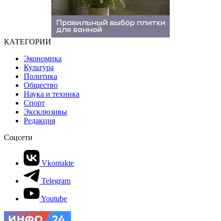
КАТЕГОРИИ
Экономика
Культура
Политика
Общество
Наука и техника
Спорт
Эксклюзивы
Редакция
Соцсети
Vkontakte
Telegram
Youtube