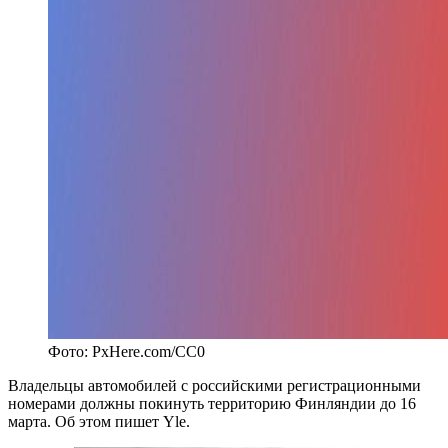
Фото: PxHere.com/CC0
Владельцы автомобилей с российскими регистрационными
номерами должны покинуть территорию Финляндии до 16
марта. Об этом пишет Yle.