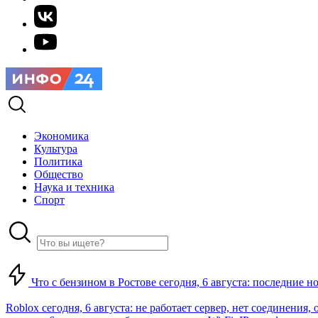
Экономика
Культура
Политика
Общество
Наука и техника
Спорт
Что с бензином в Ростове сегодня, 6 августа: последние н
Roblox сегодня, 6 августа: не работает сервер, нет соединения