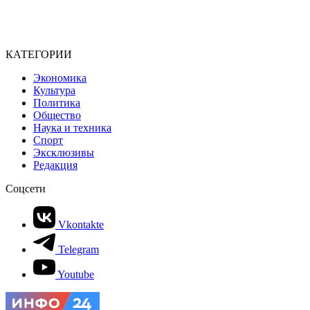
КАТЕГОРИИ
Экономика
Культура
Политика
Общество
Наука и техника
Спорт
Эксклюзивы
Редакция
Соцсети
Vkontakte
Telegram
Youtube