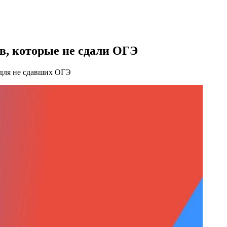
в, которые не сдали ОГЭ
 для не сдавших ОГЭ