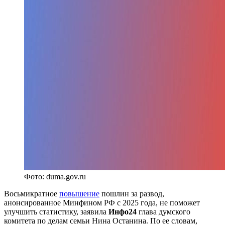
Фото: duma.gov.ru
Восьмикратное
повышение
пошлин за развод,
анонсированное Минфином РФ с 2025 года, не поможет
улучшить статистику, заявила
Инфо24
глава думского
комитета по делам семьи Нина Останина. По ее словам,