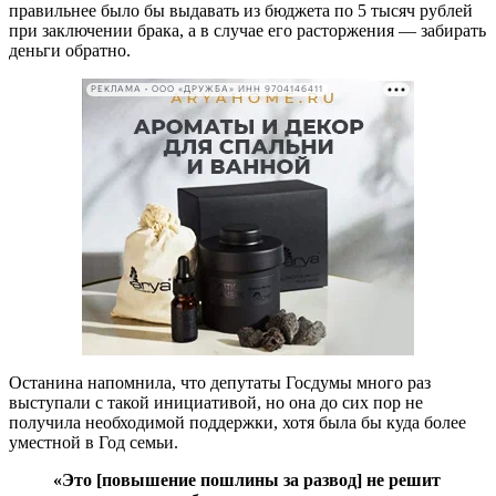
правильнее было бы выдавать из бюджета по 5 тысяч рублей
при заключении брака, а в случае его расторжения — забирать
деньги обратно.
РЕКЛАМА • ООО «ДРУЖБА» ИНН 9704146411
Останина напомнила, что депутаты Госдумы много раз
выступали с такой инициативой, но она до сих пор не
получила необходимой поддержки, хотя была бы куда более
уместной в Год семьи.
«Это
[
повышение пошлины за развод
]
не решит