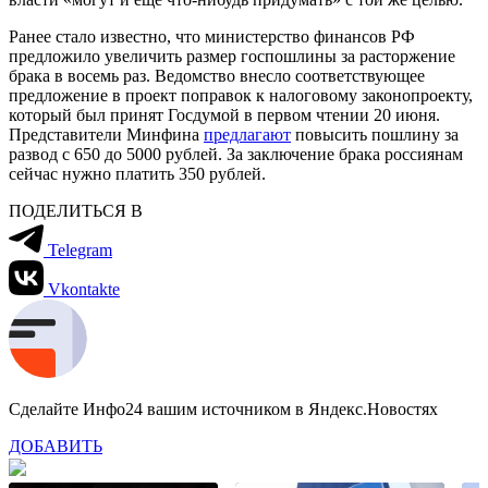
Ранее стало известно, что м
инистерство финансов РФ
предложило увеличить размер госпошлины за расторжение
брака в восемь раз. Ведомство внесло соответствующее
предложение в проект поправок к налоговому законопроекту,
который был принят Госдумой в первом чтении 20 июня.
Представители Минфина
предлагают
повысить пошлину за
развод с 650 до 5000 рублей. За заключение брака россиянам
сейчас нужно платить 350 рублей.
ПОДЕЛИТЬСЯ В
Telegram
Vkontakte
Сделайте Инфо24 вашим источником в Яндекс.Новостях
ДОБАВИТЬ