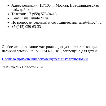
Адрес редакции: 117105, г. Москва, Новоданиловская
наб., д. 6, к. 1
Телефон: +7 (958) 578-04-18
E-mail.: mail@info24.ru
По вопросам рекламы и сотрудничества: sale@info24.ru
+7 (915) 059-63-33
Любое использование материалов допускается только при
наличии ссылки на INFO24.RU; 18+, запрещено для детей.
Правила применения рекомендательных технологий
© Инфо24 - Новости 2026