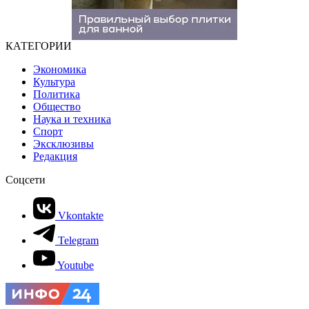
КАТЕГОРИИ
Экономика
Культура
Политика
Общество
Наука и техника
Спорт
Эксклюзивы
Редакция
Соцсети
Vkontakte
Telegram
Youtube