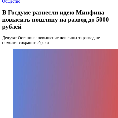
Общество
В Госдуме разнесли идею Минфина
повысить пошлину на развод до 5000
рублей
Депутат Останина: повышение пошлины за развод не
поможет сохранить браки