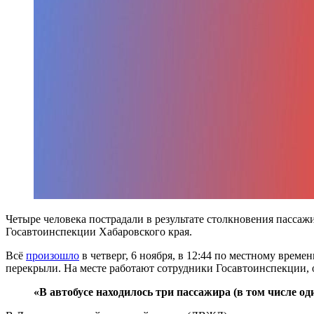
Четыре человека пострадали в результате столкновения пассаж
Госавтоинспекции Хабаровского края.
Всё
произошло
в четверг, 6 ноября, в 12:44 по местному време
перекрыли. На месте работают сотрудники Госавтоинспекции, 
«В автобусе находилось три пассажира (в том числе о