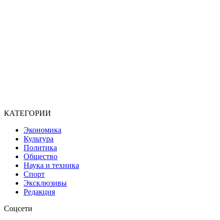
КАТЕГОРИИ
Экономика
Культура
Политика
Общество
Наука и техника
Спорт
Эксклюзивы
Редакция
Соцсети