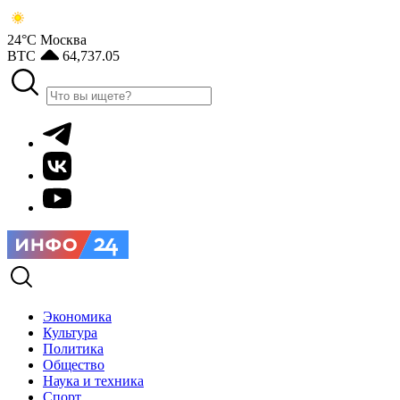
24°С
Москва
BTC
64,737.05
Экономика
Культура
Политика
Общество
Наука и техника
Спорт