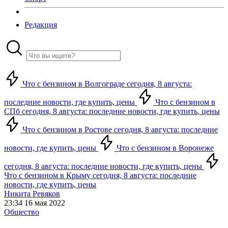
Редакция
Что с бензином в Волгограде сегодня, 8 августа:
последние новости, где купить, цены
Что с бензином в
СПб сегодня, 8 августа: последние новости, где купить, цены
Что с бензином в Ростове сегодня, 8 августа: последние
новости, где купить, цены
Что с бензином в Воронеже
сегодня, 8 августа: последние новости, где купить, цены
Что с бензином в Крыму сегодня, 8 августа: последние
новости, где купить, цены
Никита Ревяков
23:34 16 мая 2022
Общество