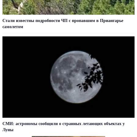
Стали известны подробности ЧП с пропавшим в Приангарье
самолетом
СМИ: астрономы сообщили о странных летающих объектах у
Луны