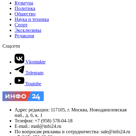
Культура
Политика
Общество
Наука и техника
Спорт
Эксклюзивы
Редакция
Соцсети
Vkontakte
Telegram
Youtube
Адрес редакции: 117105, г. Москва, Новоданиловская
наб., д. 6, к. 1
Телефон: +7 (958) 578-04-18
E-mail.: mail@info24.ru
По вопросам рекламы и сотрудничества: sale@info24.ru