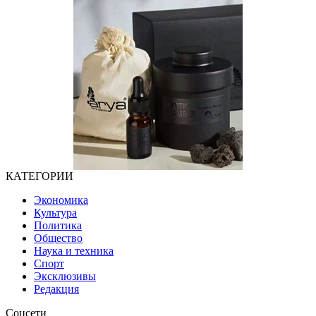
КАТЕГОРИИ
Экономика
Культура
Политика
Общество
Наука и техника
Спорт
Эксклюзивы
Редакция
Соцсети