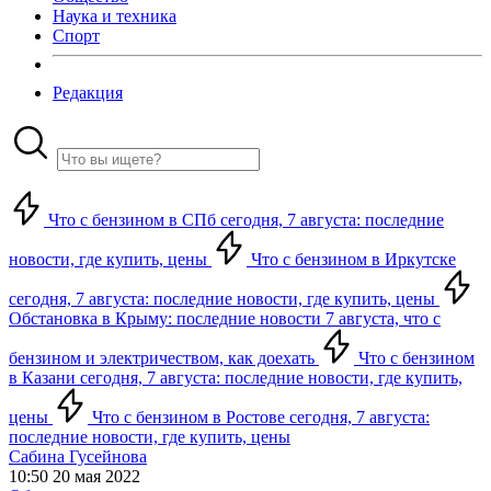
Наука и техника
Спорт
Редакция
Что с бензином в СПб сегодня, 7 августа: последние
новости, где купить, цены
Что с бензином в Иркутске
сегодня, 7 августа: последние новости, где купить, цены
Обстановка в Крыму: последние новости 7 августа, что с
бензином и электричеством, как доехать
Что с бензином
в Казани сегодня, 7 августа: последние новости, где купить,
цены
Что с бензином в Ростове сегодня, 7 августа:
последние новости, где купить, цены
Сабина Гусейнова
10:50 20 мая 2022