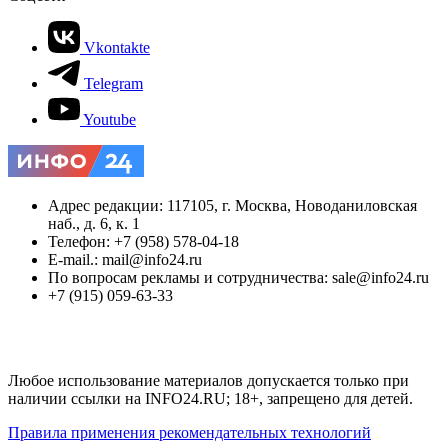
Vkontakte
Telegram
Youtube
Адрес редакции: 117105, г. Москва, Новоданиловская
наб., д. 6, к. 1
Телефон: +7 (958) 578-04-18
E-mail.: mail@info24.ru
По вопросам рекламы и сотрудничества: sale@info24.ru
+7 (915) 059-63-33
Любое использование материалов допускается только при
наличии ссылки на INFO24.RU; 18+, запрещено для детей.
Правила применения рекомендательных технологий