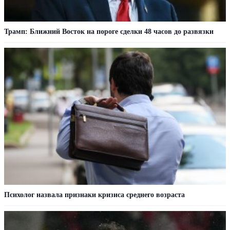
Трамп: Ближний Восток на пороге сделки 48 часов до развязки
Психолог назвала признаки кризиса среднего возраста