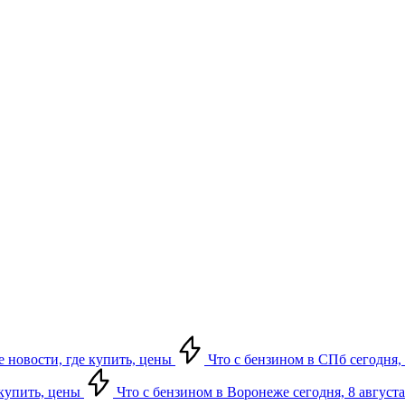
е новости, где купить, цены
Что с бензином в СПб сегодня, 
 купить, цены
Что с бензином в Воронеже сегодня, 8 августа