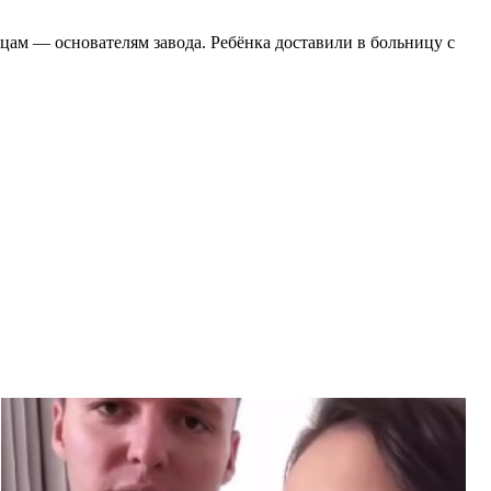
ам — основателям завода. Ребёнка доставили в больницу с