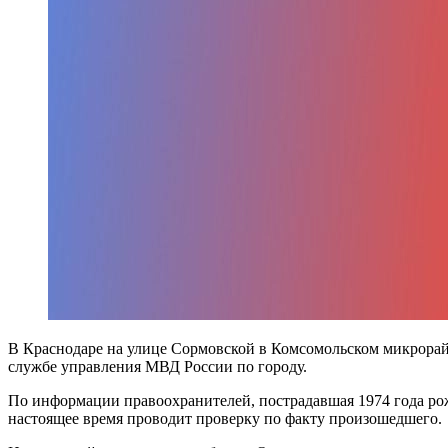
В Краснодаре на улице Сормовской в Комсомольском микрорайо
службе управления МВД России по городу.
По информации правоохранителей, пострадавшая 1974 года р
настоящее время проводит проверку по факту произошедшего.