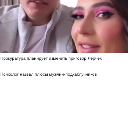
Прокуратура планирует изменить приговор Лерчек
Психолог назвал плюсы мужчин-подкаблучников