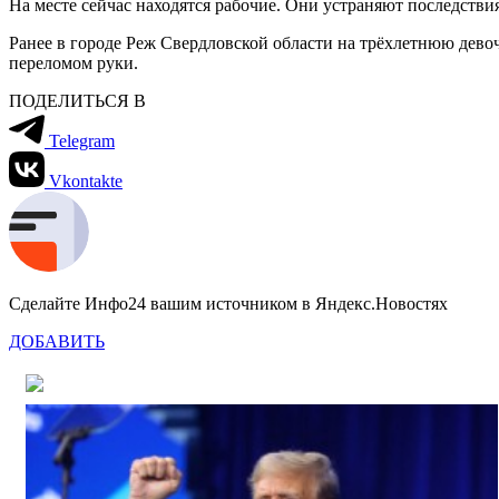
На месте сейчас находятся рабочие. Они устраняют последств
Ранее в городе Реж Свердловской области на трёхлетнюю дев
переломом руки.
ПОДЕЛИТЬСЯ В
Telegram
Vkontakte
Сделайте Инфо24 вашим источником в Яндекс.Новостях
ДОБАВИТЬ