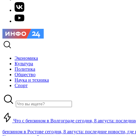
Экономика
Культура
Политика
Общество
Наука и техника
Спорт
Что с бензином в Волгограде сегодня, 8 августа: последни
бензином в Ростове сегодня, 8 августа: последние новости, где