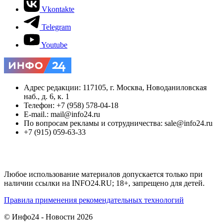
Vkontakte
Telegram
Youtube
Адрес редакции: 117105, г. Москва, Новоданиловская
наб., д. 6, к. 1
Телефон: +7 (958) 578-04-18
E-mail.: mail@info24.ru
По вопросам рекламы и сотрудничества: sale@info24.ru
+7 (915) 059-63-33
Любое использование материалов допускается только при
наличии ссылки на INFO24.RU; 18+, запрещено для детей.
Правила применения рекомендательных технологий
© Инфо24 - Новости 2026