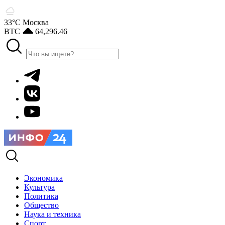
33°С
Москва
BTC
64,296.46
Экономика
Культура
Политика
Общество
Наука и техника
Спорт