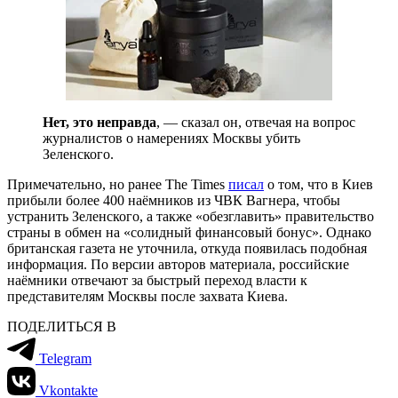
Нет, это неправда
, — сказал он, отвечая на вопрос
журналистов о намерениях Москвы убить
Зеленского.
Примечательно, но ранее The Times
писал
о том, что в Киев
прибыли более 400 наёмников из ЧВК Вагнера, чтобы
устранить Зеленского, а также «обезглавить» правительство
страны в обмен на «солидный финансовый бонус». Однако
британская газета не уточнила, откуда появилась подобная
информация. По версии авторов материала, российские
наёмники отвечают за быстрый переход власти к
представителям Москвы после захвата Киева.
ПОДЕЛИТЬСЯ В
Telegram
Vkontakte