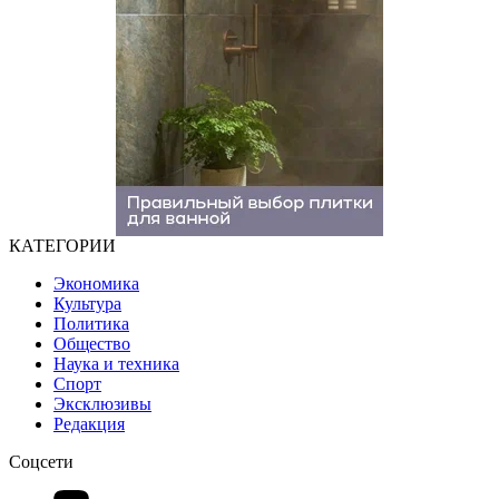
КАТЕГОРИИ
Экономика
Культура
Политика
Общество
Наука и техника
Спорт
Эксклюзивы
Редакция
Соцсети