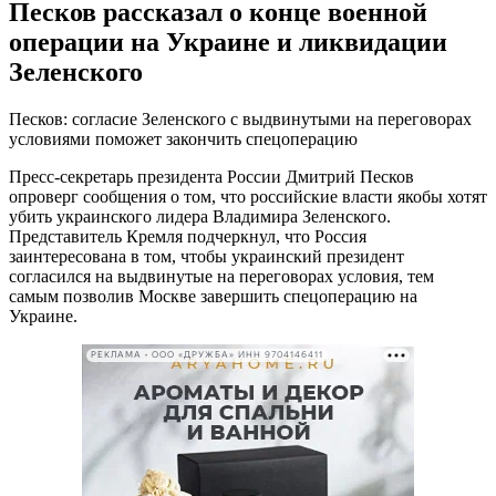
Песков рассказал о конце военной
операции на Украине и ликвидации
Зеленского
Песков: согласие Зеленского с выдвинутыми на переговорах
условиями поможет закончить спецоперацию
Пресс-секретарь президента России Дмитрий Песков
опроверг сообщения о том, что российские власти якобы хотят
убить украинского лидера Владимира Зеленского.
Представитель Кремля подчеркнул, что Россия
заинтересована в том, чтобы украинский президент
согласился на выдвинутые на переговорах условия, тем
самым позволив Москве завершить спецоперацию на
Украине.
РЕКЛАМА • ООО «ДРУЖБА» ИНН 9704146411