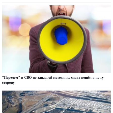
"Перелом" в СВО по западной методичке снова пошёл в не ту
сторону