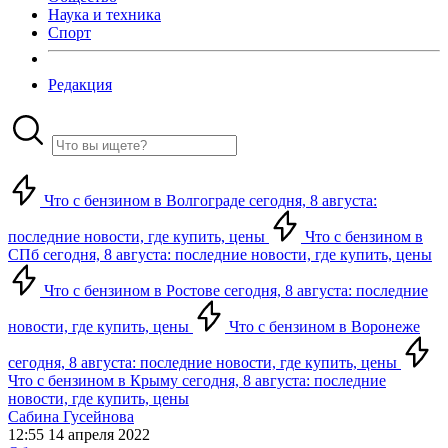
Наука и техника
Спорт
Редакция
Что с бензином в Волгограде сегодня, 8 августа:
последние новости, где купить, цены
Что с бензином в
СПб сегодня, 8 августа: последние новости, где купить, цены
Что с бензином в Ростове сегодня, 8 августа: последние
новости, где купить, цены
Что с бензином в Воронеже
сегодня, 8 августа: последние новости, где купить, цены
Что с бензином в Крыму сегодня, 8 августа: последние
новости, где купить, цены
Сабина Гусейнова
12:55 14 апреля 2022