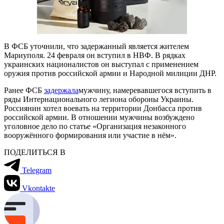
В ФСБ уточнили, что задержанный является жителем
Мариуполя. 24 февраля он вступил в НВФ. В рядках
украинских националистов он выступал с применением
оружия против российской армии и Народной милиции ДНР.
Ранее ФСБ
задержала
мужчину, намеревавшегося вступить в
ряды Интернационального легиона обороны Украины.
Россиянин хотел воевать на территории Донбасса против
российской армии. В отношении мужчины возбуждено
уголовное дело по статье «Организация незаконного
вооружённого формирования или участие в нём».
ПОДЕЛИТЬСЯ В
Telegram
Vkontakte