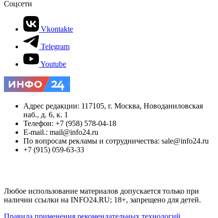
Соцсети
Vkontakte
Telegram
Youtube
Адрес редакции: 117105, г. Москва, Новоданиловская
наб., д. 6, к. 1
Телефон: +7 (958) 578-04-18
E-mail.: mail@info24.ru
По вопросам рекламы и сотрудничества: sale@info24.ru
+7 (915) 059-63-33
Любое использование материалов допускается только при
наличии ссылки на INFO24.RU; 18+, запрещено для детей.
Правила применения рекомендательных технологий