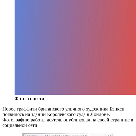
Фото: соцсети
Новое граффити британского уличного художника Бэнкси
появилось на здании Королевского суда в Лондоне.
Фотографию работы деятель опубликовал на своей странице в
социальной сети.
РЕКЛАМА • ООО «ДРУЖБА» ИНН 9704146411