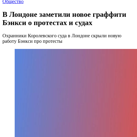
Общество
В Лондоне заметили новое граффити
Бэнкси о протестах и судах
Охранники Королевского суда в Лондоне скрыли новую
работу Бэнкси про протесты