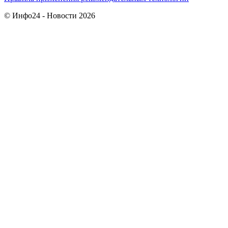
© Инфо24 - Новости 2026