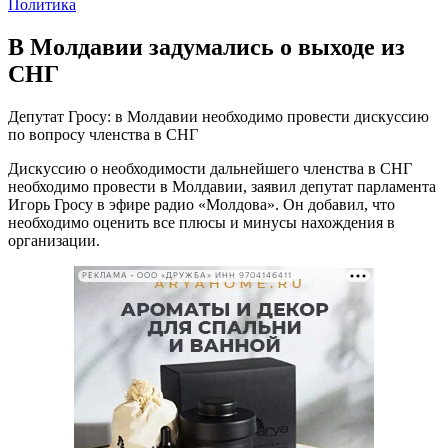
Политика
В Молдавии задумались о выходе из
СНГ
Депутат Гросу: в Молдавии необходимо провести дискуссию
по вопросу членства в СНГ
Дискуссию о необходимости дальнейшего членства в СНГ
необходимо провести в Молдавии, заявил депутат парламента
Игорь Гросу в эфире радио «Молдова». Он добавил, что
необходимо оценить все плюсы и минусы нахождения в
организации.
РЕКЛАМА • ООО «ДРУЖБА» ИНН 9704146411