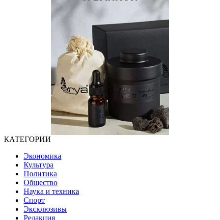
КАТЕГОРИИ
Экономика
Культура
Политика
Общество
Наука и техника
Спорт
Эксклюзивы
Редакция