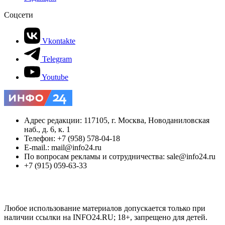
Соцсети
Vkontakte
Telegram
Youtube
Адрес редакции: 117105, г. Москва, Новоданиловская
наб., д. 6, к. 1
Телефон: +7 (958) 578-04-18
E-mail.: mail@info24.ru
По вопросам рекламы и сотрудничества: sale@info24.ru
+7 (915) 059-63-33
Любое использование материалов допускается только при
наличии ссылки на INFO24.RU; 18+, запрещено для детей.