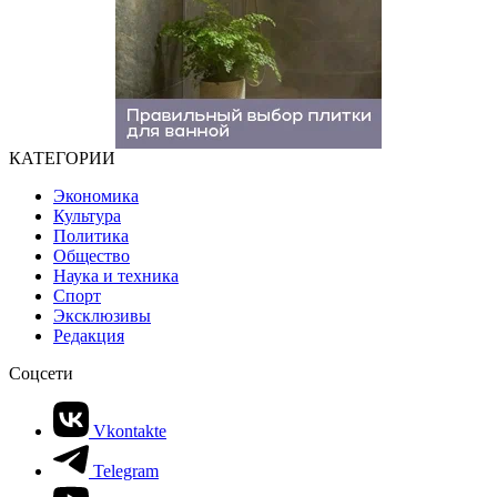
КАТЕГОРИИ
Экономика
Культура
Политика
Общество
Наука и техника
Спорт
Эксклюзивы
Редакция
Соцсети
Vkontakte
Telegram