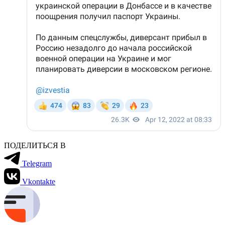
ПОДЕЛИТЬСЯ В
Telegram
Vkontakte