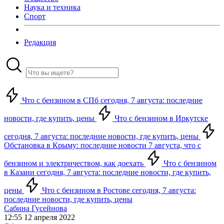
Наука и техника
Спорт
Редакция
Что с бензином в СПб сегодня, 7 августа: последние
новости, где купить, цены
Что с бензином в Иркутске
сегодня, 7 августа: последние новости, где купить, цены
Обстановка в Крыму: последние новости 7 августа, что с
бензином и электричеством, как доехать
Что с бензином
в Казани сегодня, 7 августа: последние новости, где купить,
цены
Что с бензином в Ростове сегодня, 7 августа:
последние новости, где купить, цены
Сабина Гусейнова
12:55 12 апреля 2022