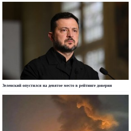
Зеленский опустился на девятое место в рейтинге доверия