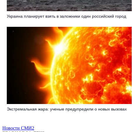
Украина планирует взять в заложники один российский город
Экстремальная жара: ученые предупредили о новых вызовах
Новости СМИ2