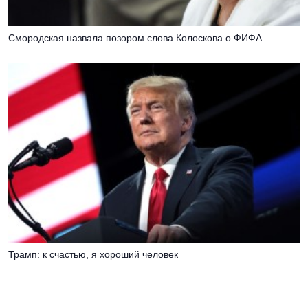
Смородская назвала позором слова Колоскова о ФИФА
Трамп: к счастью, я хороший человек