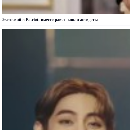
Зеленский и Patriot: вместо ракет нашли анекдоты