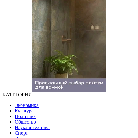
КАТЕГОРИИ
Экономика
Культура
Политика
Общество
Наука и техника
Спорт