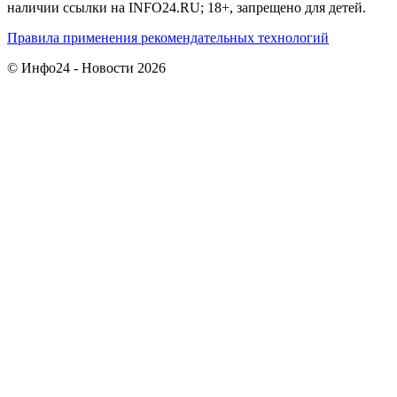
наличии ссылки на INFO24.RU; 18+, запрещено для детей.
Правила применения рекомендательных технологий
© Инфо24 - Новости 2026