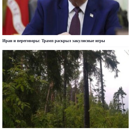
Иран и переговоры: Трамп раскрыл закулисные игры