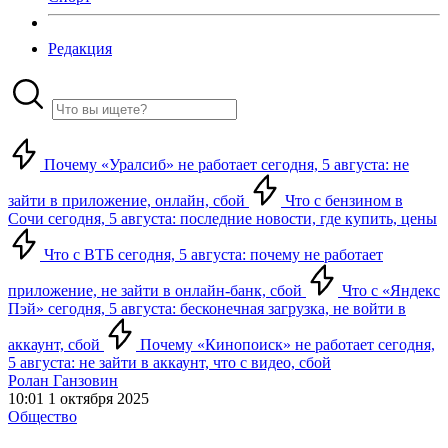
Редакция
Почему «Уралсиб» не работает сегодня, 5 августа: не
зайти в приложение, онлайн, сбой
Что с бензином в
Сочи сегодня, 5 августа: последние новости, где купить, цены
Что с ВТБ сегодня, 5 августа: почему не работает
приложение, не зайти в онлайн-банк, сбой
Что с «Яндекс
Пэй» сегодня, 5 августа: бесконечная загрузка, не войти в
аккаунт, сбой
Почему «Кинопоиск» не работает сегодня,
5 августа: не зайти в аккаунт, что с видео, сбой
Ролан Ганзовин
10:01 1 октября 2025
Общество