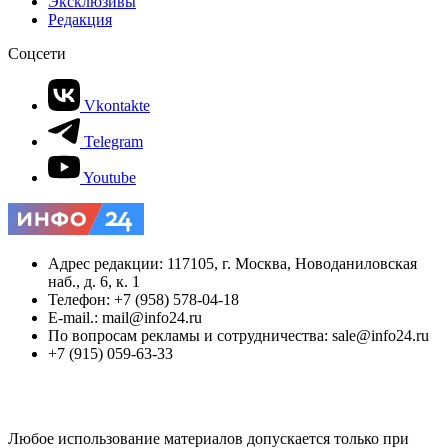
Эксклюзивы
Редакция
Соцсети
Vkontakte
Telegram
Youtube
Адрес редакции: 117105, г. Москва, Новоданиловская
наб., д. 6, к. 1
Телефон: +7 (958) 578-04-18
E-mail.: mail@info24.ru
По вопросам рекламы и сотрудничества: sale@info24.ru
+7 (915) 059-63-33
Любое использование материалов допускается только при