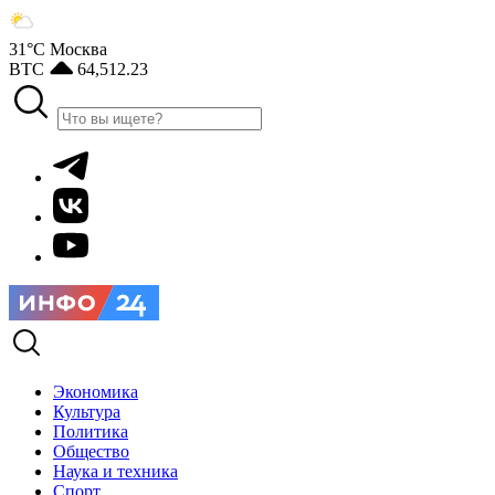
31°С
Москва
BTC
64,512.23
Экономика
Культура
Политика
Общество
Наука и техника
Спорт