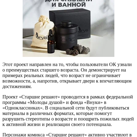
Этот проект направлен на то, чтобы пользователи ОК узнали
о преимуществах старшего возраста. Он демонстрирует на
примерах реальных людей, что возраст не ограничивает
возможности, а, напротив, открывает двери к впечатляющим
достижениям.
Проект «Старшие решают» проводится в рамках федеральной
программы «Молоды душой» и фонда «Внуки» в
«Одноклассниках». В социальной сети будут публиковаться
материалы в различных форматах, которые помогут
разрушить стереотипы о возрасте и поощрить пожилых людей
к активной жизни и реализации своего потенциала.
Персонажи комикса «Старшие решают» активно участвуют в