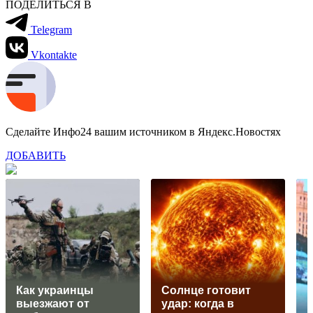
ПОДЕЛИТЬСЯ В
Telegram
Vkontakte
Сделайте Инфо24 вашим источником в Яндекс.Новостях
ДОБАВИТЬ
Как украинцы
Солнце готовит
выезжают от
удар: когда в