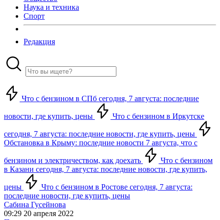
Наука и техника
Спорт
Редакция
Что с бензином в СПб сегодня, 7 августа: последние
новости, где купить, цены
Что с бензином в Иркутске
сегодня, 7 августа: последние новости, где купить, цены
Обстановка в Крыму: последние новости 7 августа, что с
бензином и электричеством, как доехать
Что с бензином
в Казани сегодня, 7 августа: последние новости, где купить,
цены
Что с бензином в Ростове сегодня, 7 августа:
последние новости, где купить, цены
Сабина Гусейнова
09:29 20 апреля 2022