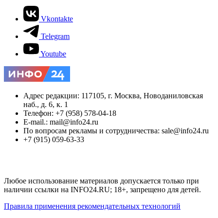
Vkontakte
Telegram
Youtube
Адрес редакции: 117105, г. Москва, Новоданиловская
наб., д. 6, к. 1
Телефон: +7 (958) 578-04-18
E-mail.: mail@info24.ru
По вопросам рекламы и сотрудничества: sale@info24.ru
+7 (915) 059-63-33
Любое использование материалов допускается только при
наличии ссылки на INFO24.RU; 18+, запрещено для детей.
Правила применения рекомендательных технологий