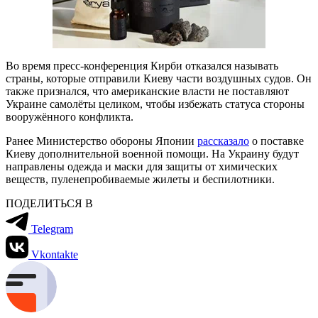
Во время пресс-конференция Кирби отказался называть
страны, которые отправили Киеву части воздушных судов. Он
также признался, что американские власти не поставляют
Украине самолёты целиком, чтобы избежать статуса стороны
вооружённого конфликта.
Ранее Министерство обороны Японии
рассказало
о поставке
Киеву дополнительной военной помощи. На Украину будут
направлены одежда и маски для защиты от химических
веществ, пуленепробиваемые жилеты и беспилотники.
ПОДЕЛИТЬСЯ В
Telegram
Vkontakte