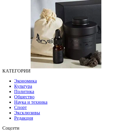
КАТЕГОРИИ
Экономика
Культура
Политика
Общество
Наука и техника
Спорт
Эксклюзивы
Редакция
Соцсети