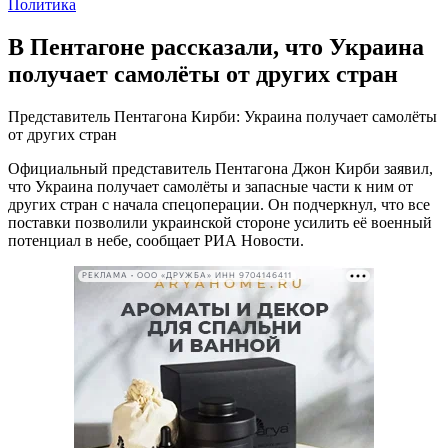
Политика
В Пентагоне рассказали, что Украина
получает самолёты от других стран
Представитель Пентагона Кирби: Украина получает самолёты
от других стран
Официальный представитель Пентагона Джон Кирби заявил,
что Украина получает самолёты и запасные части к ним от
других стран с начала спецоперации. Он подчеркнул, что все
поставки позволили украинской стороне усилить её военный
потенциал в небе, сообщает РИА Новости.
РЕКЛАМА • ООО «ДРУЖБА» ИНН 9704146411