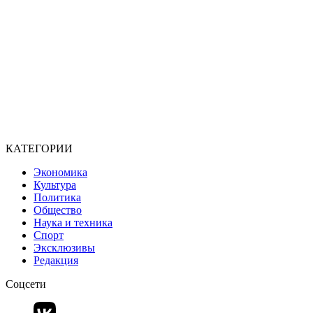
КАТЕГОРИИ
Экономика
Культура
Политика
Общество
Наука и техника
Спорт
Эксклюзивы
Редакция
Соцсети