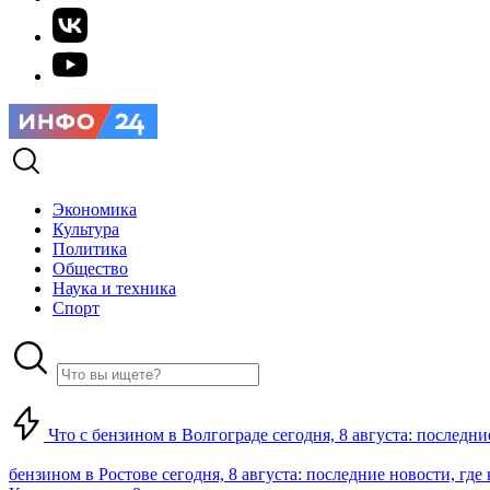
Экономика
Культура
Политика
Общество
Наука и техника
Спорт
Что с бензином в Волгограде сегодня, 8 августа: последни
бензином в Ростове сегодня, 8 августа: последние новости, где