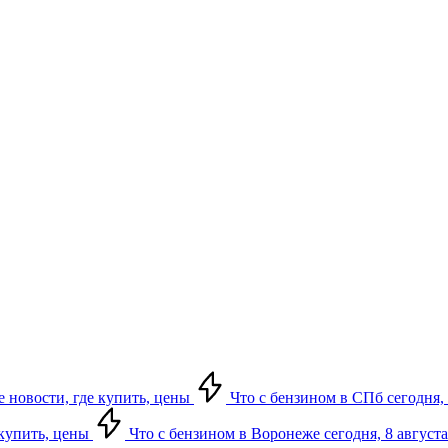
е новости, где купить, цены
Что с бензином в СПб сегодня, 
 купить, цены
Что с бензином в Воронеже сегодня, 8 августа