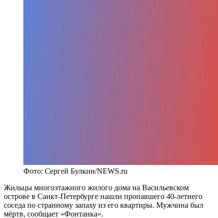
Фото: Сергей Булкин/NEWS.ru
Жильцы многоэтажного жилого дома на Васильевском
острове в Санкт-Петербурге нашли пропавшего 40-летнего
соседа по странному запаху из его квартиры. Мужчина был
мёртв, сообщает «Фонтанка».