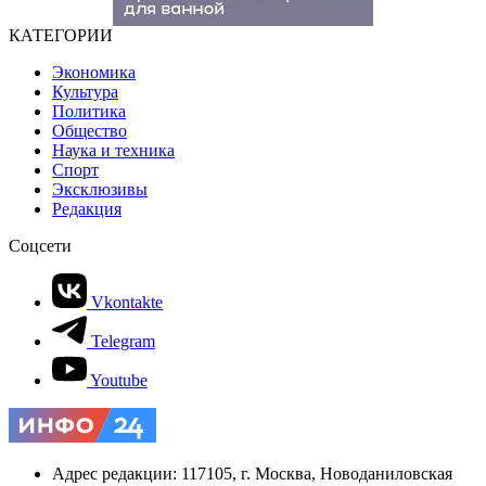
КАТЕГОРИИ
Экономика
Культура
Политика
Общество
Наука и техника
Спорт
Эксклюзивы
Редакция
Соцсети
Vkontakte
Telegram
Youtube
Адрес редакции: 117105, г. Москва, Новоданиловская