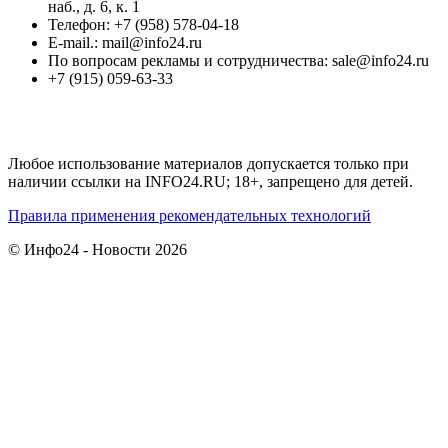
наб., д. 6, к. 1
Телефон: +7 (958) 578-04-18
E-mail.: mail@info24.ru
По вопросам рекламы и сотрудничества: sale@info24.ru
+7 (915) 059-63-33
Любое использование материалов допускается только при
наличии ссылки на INFO24.RU; 18+, запрещено для детей.
Правила применения рекомендательных технологий
© Инфо24 - Новости 2026