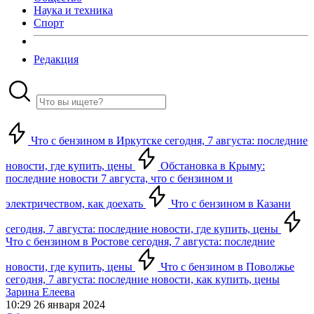
Наука и техника
Спорт
Редакция
Что с бензином в Иркутске сегодня, 7 августа: последние
новости, где купить, цены
Обстановка в Крыму:
последние новости 7 августа, что с бензином и
электричеством, как доехать
Что с бензином в Казани
сегодня, 7 августа: последние новости, где купить, цены
Что с бензином в Ростове сегодня, 7 августа: последние
новости, где купить, цены
Что с бензином в Поволжье
сегодня, 7 августа: последние новости, как купить, цены
Зарина Елеева
10:29 26 января 2024