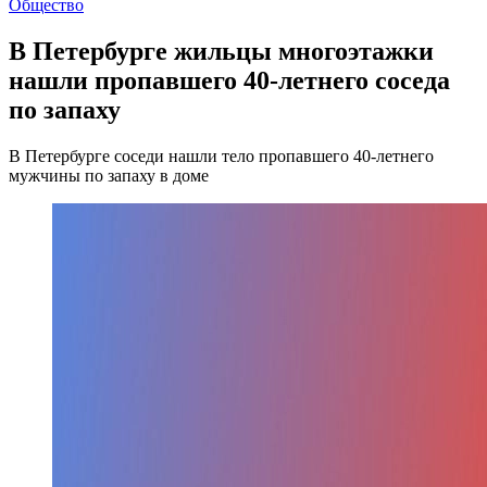
Общество
В Петербурге жильцы многоэтажки
нашли пропавшего 40-летнего соседа
по запаху
В Петербурге соседи нашли тело пропавшего 40-летнего
мужчины по запаху в доме