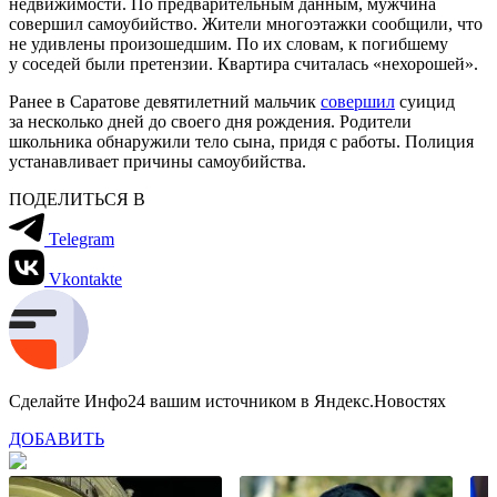
недвижимости. По предварительным данным, мужчина
совершил самоубийство. Жители многоэтажки сообщили, что
не удивлены произошедшим. По их словам, к погибшему
у соседей были претензии. Квартира считалась «нехорошей».
Ранее в Саратове девятилетний мальчик
совершил
суицид
за несколько дней до своего дня рождения. Родители
школьника обнаружили тело сына, придя с работы. Полиция
устанавливает причины самоубийства.
ПОДЕЛИТЬСЯ В
Telegram
Vkontakte
Сделайте Инфо24 вашим источником в Яндекс.Новостях
ДОБАВИТЬ