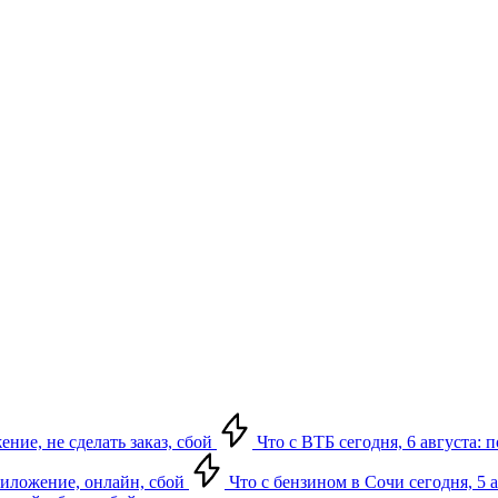
ение, не сделать заказ, сбой
Что с ВТБ сегодня, 6 августа: 
приложение, онлайн, сбой
Что с бензином в Сочи сегодня, 5 