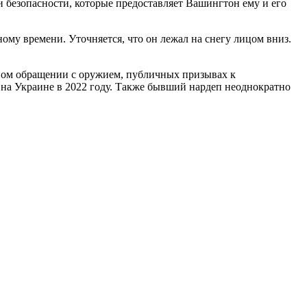
 безопасности, которые предоставляет Вашингтон ему и его
ому времени. Уточняется, что он лежал на снегу лицом вниз.
нном обращении с оружием, публичных призывах к
на Украине в 2022 году. Также бывший нардеп неоднократно