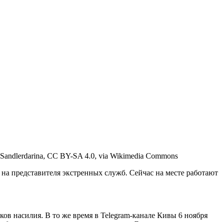
Sandlerdarina, CC BY-SA 4.0, via Wikimedia Commons
а представителя экстренных служб. Сейчас на месте работают
в насилия. В то же время в Telegram-канале Кивы 6 ноября