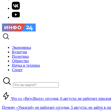
Экономика
Культура
Политика
Общество
Наука и техника
Спорт
Что со «ВкусВилл» сегодня, 6 августа: не работает прилож
Почему «Уралсиб» не работает сегодня, 5 августа: не зайти в 