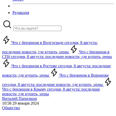
Редакция
Что с бензином в Волгограде сегодня, 8 августа:
последние новости, где купить, цены
Что с бензином в
СПб сегодня, 8 августа: последние новости, где купить, цены
Что с бензином в Ростове сегодня, 8 августа: последние
новости, где купить, цены
Что с бензином в Воронеже
сегодня, 8 августа: последние новости, где купить, цены
Что с бензином в Крыму сегодня, 8 августа: последние
новости, где купить, цены
Виталий Папилкин
10:58 29 января 2024
Общество