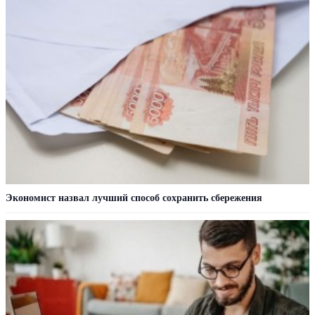
Экономист назвал лучший способ сохранить сбережения