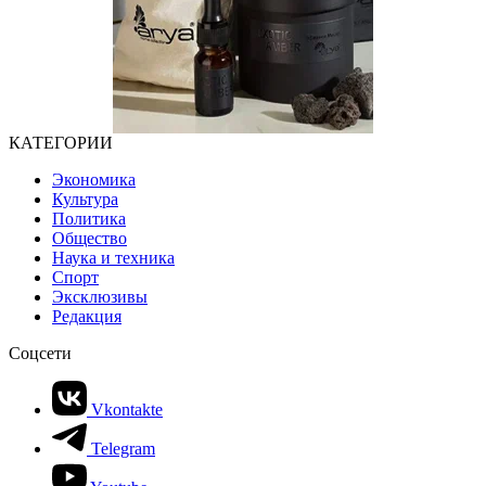
КАТЕГОРИИ
Экономика
Культура
Политика
Общество
Наука и техника
Спорт
Эксклюзивы
Редакция
Соцсети
Vkontakte
Telegram