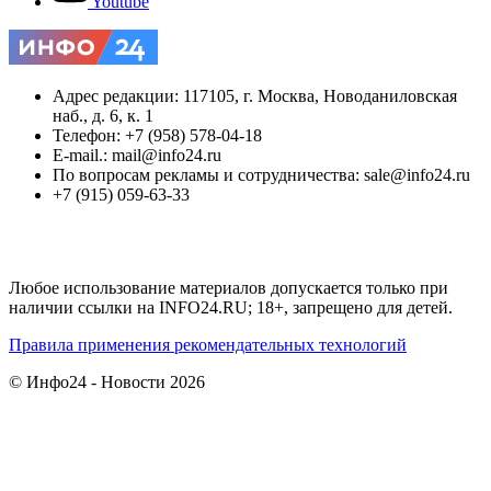
Youtube
Адрес редакции: 117105, г. Москва, Новоданиловская
наб., д. 6, к. 1
Телефон: +7 (958) 578-04-18
E-mail.: mail@info24.ru
По вопросам рекламы и сотрудничества: sale@info24.ru
+7 (915) 059-63-33
Любое использование материалов допускается только при
наличии ссылки на INFO24.RU; 18+, запрещено для детей.
Правила применения рекомендательных технологий
© Инфо24 - Новости 2026