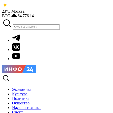
23°С
Москва
BTC
64,776.14
Экономика
Культура
Политика
Общество
Наука и техника
Спорт