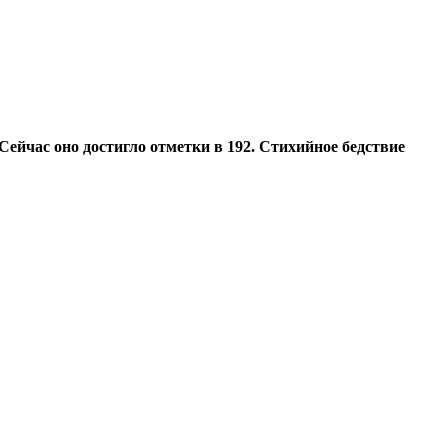
Сейчас оно достигло отметки в 192. Стихийное бедствие