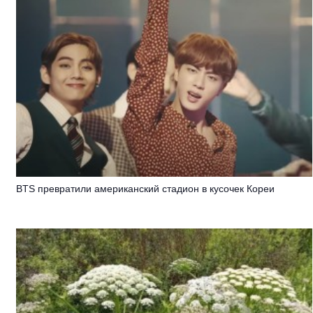
BTS превратили американский стадион в кусочек Кореи