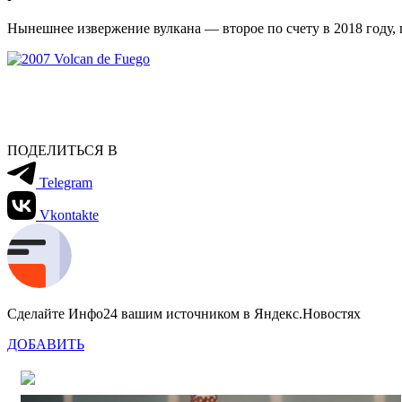
Нынешнее извержение вулкана — второе по счету в 2018 году, 
ПОДЕЛИТЬСЯ В
Telegram
Vkontakte
Сделайте Инфо24 вашим источником в Яндекс.Новостях
ДОБАВИТЬ