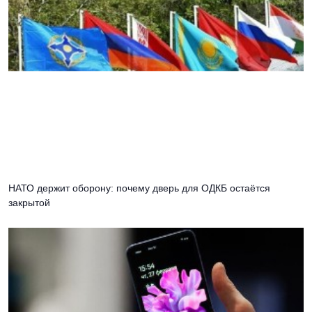
НАТО держит оборону: почему дверь для ОДКБ остаётся
закрытой