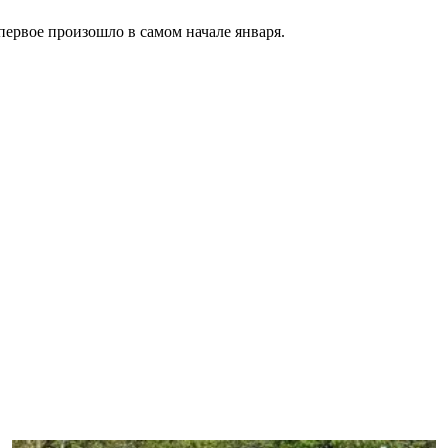
первое произошло в самом начале января.