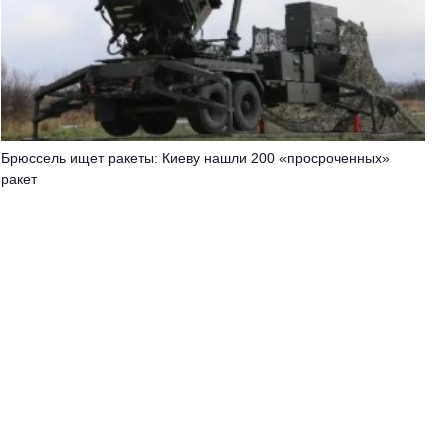
Брюссель ищет ракеты: Киеву нашли 200 «просроченных»
ракет