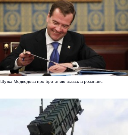
Шутка Медведева про Британию вызвала резонанс