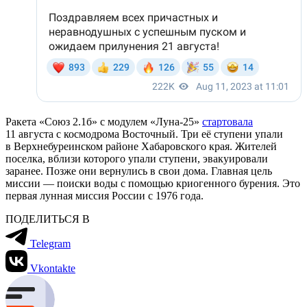
Ракета «Союз 2.1б» с модулем «Луна-25»
стартовала
11 августа с космодрома Восточный. Три её ступени упали
в Верхнебуреинском районе Хабаровского края. Жителей
поселка, вблизи которого упали ступени, эвакуировали
заранее. Позже они вернулись в свои дома. Главная цель
миссии — поиски воды с помощью криогенного бурения. Это
первая лунная миссия России с 1976 года.
ПОДЕЛИТЬСЯ В
Telegram
Vkontakte