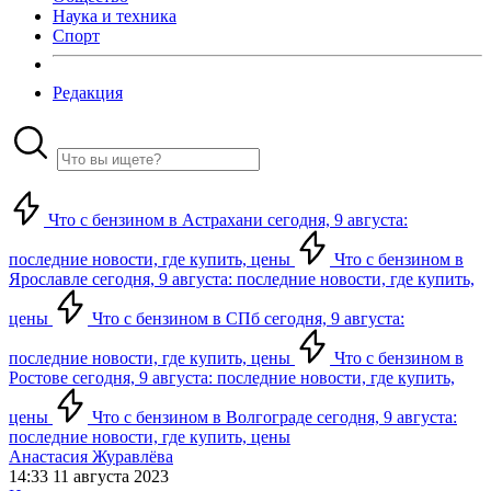
Наука и техника
Спорт
Редакция
Что с бензином в Астрахани сегодня, 9 августа:
последние новости, где купить, цены
Что с бензином в
Ярославле сегодня, 9 августа: последние новости, где купить,
цены
Что с бензином в СПб сегодня, 9 августа:
последние новости, где купить, цены
Что с бензином в
Ростове сегодня, 9 августа: последние новости, где купить,
цены
Что с бензином в Волгограде сегодня, 9 августа:
последние новости, где купить, цены
Анастасия Журавлёва
14:33 11 августа 2023