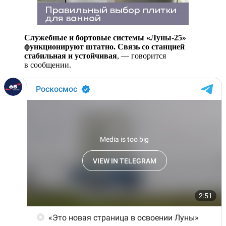
Служебные и бортовые системы «Луны-25»
функционируют штатно. Связь со станцией
стабильная и устойчивая
, — говорится
в сообщении.