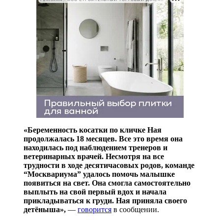
«Беременность косатки по кличке Ная
продолжалась 18 месяцев. Все это время она
находилась под наблюдением тренеров и
ветеринарных врачей. Несмотря на все
трудности в ходе десятичасовых родов, команде
“Москвариума” удалось помочь малышке
появиться на свет. Она смогла самостоятельно
выплыть на свой первый вдох и начала
прикладываться к груди. Ная приняла своего
детёныша»,
—
говорится
в сообщении.