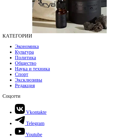
КАТЕГОРИИ
Экономика
Культура
Политика
Общество
Наука и техника
Спорт
Эксклюзивы
Редакция
Соцсети
Vkontakte
Telegram
Youtube