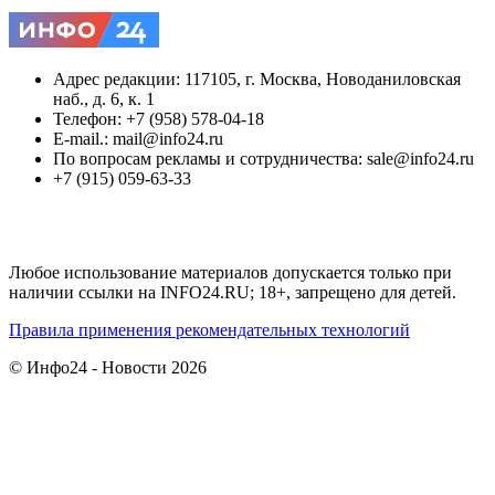
Адрес редакции: 117105, г. Москва, Новоданиловская
наб., д. 6, к. 1
Телефон: +7 (958) 578-04-18
E-mail.: mail@info24.ru
По вопросам рекламы и сотрудничества: sale@info24.ru
+7 (915) 059-63-33
Любое использование материалов допускается только при
наличии ссылки на INFO24.RU; 18+, запрещено для детей.
Правила применения рекомендательных технологий
© Инфо24 - Новости 2026