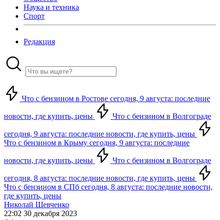
Наука и техника
Спорт
Редакция
Что с бензином в Ростове сегодня, 9 августа: последние
новости, где купить, цены
Что с бензином в Волгограде
сегодня, 9 августа: последние новости, где купить, цены
Что с бензином в Крыму сегодня, 9 августа: последние
новости, где купить, цены
Что с бензином в Волгограде
сегодня, 8 августа: последние новости, где купить, цены
Что с бензином в СПб сегодня, 8 августа: последние новости,
где купить, цены
Николай Шевченко
22:02 30 декабря 2023