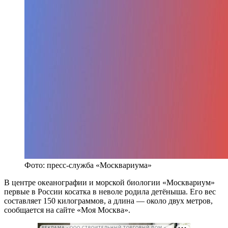
Фото: пресс-служба «Москвариума»
В центре океанографии и морской биологии «Москвариум»
первые в России косатка в неволе родила детёныша. Его вес
составляет 150 килограммов, а длина — около двух метров,
сообщается на сайте «Моя Москва».
РЕКЛАМА • ООО СТРОИТЕЛЬНЫЙ ТОРГОВЫЙ ДОМ «ПЕТРОВИЧ». ИНН: 7802348846