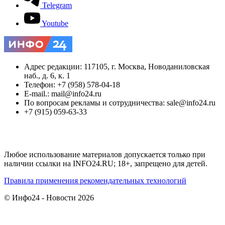
Telegram
Youtube
Адрес редакции: 117105, г. Москва, Новоданиловская
наб., д. 6, к. 1
Телефон: +7 (958) 578-04-18
E-mail.: mail@info24.ru
По вопросам рекламы и сотрудничества: sale@info24.ru
+7 (915) 059-63-33
Любое использование материалов допускается только при
наличии ссылки на INFO24.RU; 18+, запрещено для детей.
Правила применения рекомендательных технологий
© Инфо24 - Новости 2026