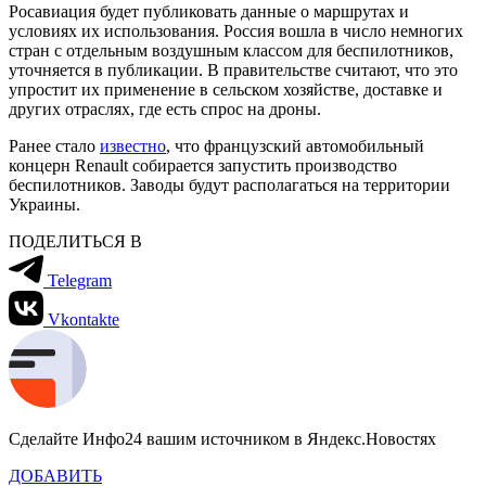
Росавиация будет публиковать данные о маршрутах и
условиях их использования. Россия вошла в число немногих
стран с отдельным воздушным классом для беспилотников,
уточняется в публикации. В правительстве считают, что это
упростит их применение в сельском хозяйстве, доставке и
других отраслях, где есть спрос на дроны.
Ранее стало
известно
, что французский автомобильный
концерн Renault собирается запустить производство
беспилотников. Заводы будут располагаться на территории
Украины.
ПОДЕЛИТЬСЯ В
Telegram
Vkontakte
Сделайте Инфо24 вашим источником в Яндекс.Новостях
ДОБАВИТЬ