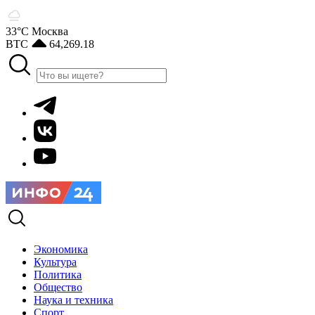
33°С
Москва
BTC
64,269.18
Экономика
Культура
Политика
Общество
Наука и техника
Спорт