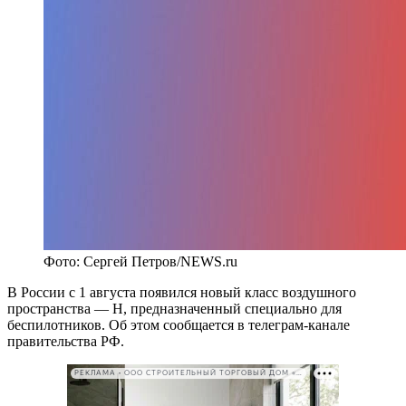
Фото: Сергей Петров/NEWS.ru
В России с 1 августа появился новый класс воздушного
пространства — H, предназначенный специально для
беспилотников. Об этом сообщается в телеграм-канале
правительства РФ.
РЕКЛАМА • ООО СТРОИТЕЛЬНЫЙ ТОРГОВЫЙ ДОМ «ПЕТРОВИЧ». ИНН: 7802348846