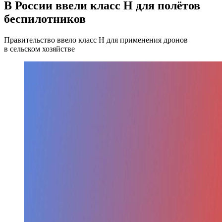
В России ввели класс H для полётов
беспилотников
Правительство ввело класс Н для применения дронов
в сельском хозяйстве