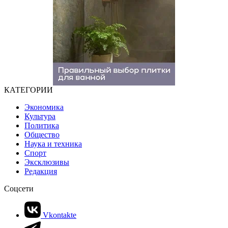
КАТЕГОРИИ
Экономика
Культура
Политика
Общество
Наука и техника
Спорт
Эксклюзивы
Редакция
Соцсети
Vkontakte