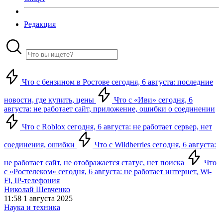
Редакция
Что с бензином в Ростове сегодня, 6 августа: последние
новости, где купить, цены
Что с «Иви» сегодня, 6
августа: не работает сайт, приложение, ошибки о соединении
Что с Roblox сегодня, 6 августа: не работает сервер, нет
соединения, ошибки
Что с Wildberries сегодня, 6 августа:
не работает сайт, не отображается статус, нет поиска
Что
с «Ростелеком» сегодня, 6 августа: не работает интернет, Wi-
Fi, IP-телефония
Николай Шевченко
11:58 1 августа 2025
Наука и техника