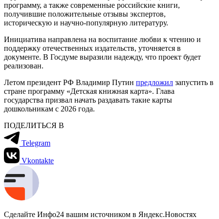
программу, а также современные российские книги,
получившие положительные отзывы экспертов,
историческую и научно-популярную литературу.
Инициатива направлена на воспитание любви к чтению и
поддержку отечественных издательств, уточняется в
документе. В Госдуме выразили надежду, что проект будет
реализован.
Летом президент РФ Владимир Путин
предложил
запустить в
стране программу «Детская книжная карта». Глава
государства призвал начать раздавать такие карты
дошкольникам с 2026 года.
ПОДЕЛИТЬСЯ В
Telegram
Vkontakte
Сделайте Инфо24 вашим источником в Яндекс.Новостях