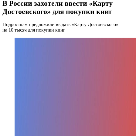
В России захотели ввести «Карту
Достоевского» для покупки книг
Подросткам предложили выдать «Карту Достоевского»
на 10 тысяч для покупки книг