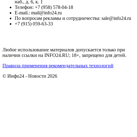
наб., д. 6, к. 1
Телефон: +7 (958) 578-04-18
E-mail.: mail@info24.ru
По вопросам рекламы и сотрудничества: sale@info24.ru
+7 (915) 059-63-33
Любое использование материалов допускается только при
наличии ссылки на INFO24.RU; 18+, запрещено для детей.
Правила применения рекомендательных технологий
© Инфо24 - Новости 2026