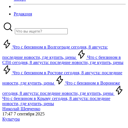
Редакция
Что с бензином в Волгограде сегодня, 8 августа:
последние новости, где купить, цены
Что с бензином в
СПб сегодня, 8 августа: последние новости, где купить, цены
Что с бензином в Ростове сегодня, 8 августа: последние
новости, где купить, цены
Что с бензином в Воронеже
сегодня, 8 августа: последние новости, где купить, цены
Что с бензином в Крыму сегодня, 8 августа: последние
новости, где купить, цены
Николай Шевченко
17:47 7 сентября 2025
Культура