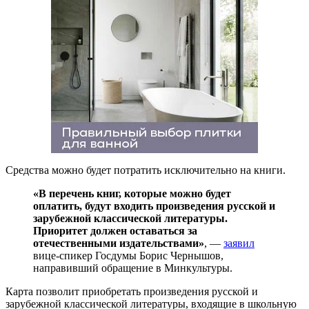
Средства можно будет потратить исключительно на книги.
«В перечень книг, которые можно будет
оплатить, будут входить произведения русской и
зарубежной классической литературы.
Приоритет должен оставаться за
отечественными издательствами»
, —
заявил
вице-спикер Госдумы Борис Чернышов,
направивший обращение в Минкультуры.
Карта позволит приобретать произведения русской и
зарубежной классической литературы, входящие в школьную