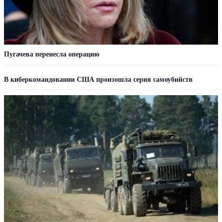
Пугачева перенесла операцию
В киберкомандовании США произошла серия самоубийств