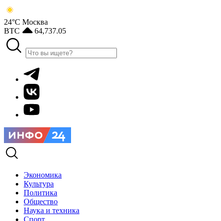
24°С
Москва
BTC
64,737.05
Экономика
Культура
Политика
Общество
Наука и техника
Спорт