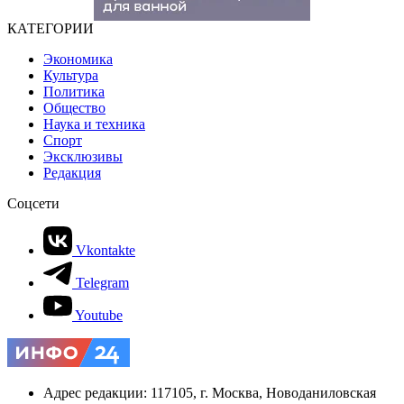
КАТЕГОРИИ
Экономика
Культура
Политика
Общество
Наука и техника
Спорт
Эксклюзивы
Редакция
Соцсети
Vkontakte
Telegram
Youtube
Адрес редакции: 117105, г. Москва, Новоданиловская