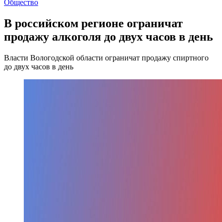
Общество
В российском регионе ограничат
продажу алкоголя до двух часов в день
Власти Вологодской области ограничат продажу спиртного
до двух часов в день