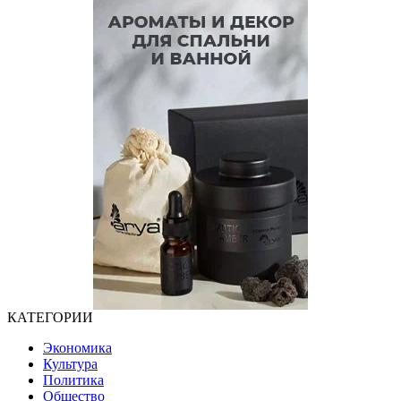
КАТЕГОРИИ
Экономика
Культура
Политика
Общество