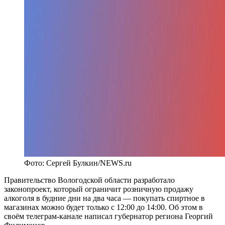
Фото: Сергей Булкин/NEWS.ru
Правительство Вологодской области разработало
законопроект, который ограничит розничную продажу
алкоголя в будние дни на два часа — покупать спиртное в
магазинах можно будет только с 12:00 до 14:00. Об этом в
своём телеграм-канале написал губернатор региона Георгий