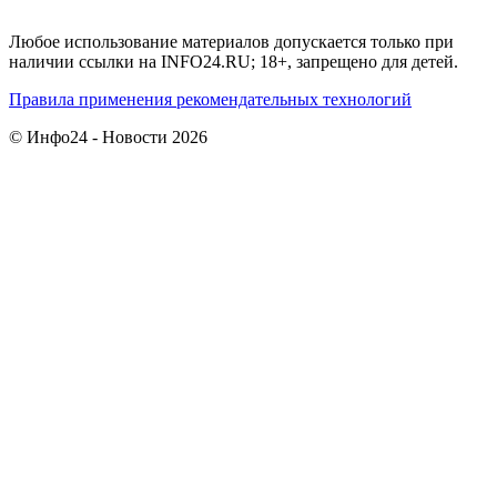
Любое использование материалов допускается только при
наличии ссылки на INFO24.RU; 18+, запрещено для детей.
Правила применения рекомендательных технологий
© Инфо24 - Новости 2026