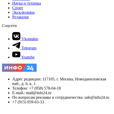
Наука и техника
Спорт
Эксклюзивы
Редакция
Соцсети
Vkontakte
Telegram
Youtube
Адрес редакции: 117105, г. Москва, Новоданиловская
наб., д. 6, к. 1
Телефон: +7 (958) 578-04-18
E-mail.: mail@info24.ru
По вопросам рекламы и сотрудничества: sale@info24.ru
+7 (915) 059-63-33