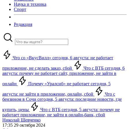
Наука и техника
Спорт
Редакция
Что со «ВкусВилл» сегодня, 6 августа: не работает
приложение, не сделать заказ, сбой
Что с ВТБ сегодня, 6
августа: почему не работает сайт, приложение, не зайти в
онлайн
Почему «Уралсиб» не работает сегодня, 5
августа: не зайти в приложение, онлайн, сбой
Что с
бензином в Сочи сегодня, 5 августа: последние новости, где
купить, цены
Что с ВТБ сегодня, 5 августа: почему не
работает приложение, не зайти в онлайн-банк, сбой
Николай Шевченко
17:35 29 октября 2024