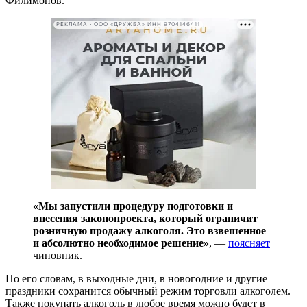
Филимонов.
РЕКЛАМА • ООО «ДРУЖБА» ИНН 9704146411
«Мы запустили процедуру подготовки и
внесения законопроекта, который ограничит
розничную продажу алкоголя. Это взвешенное
и абсолютно необходимое решение»
, —
поясняет
чиновник.
По его словам, в выходные дни, в новогодние и другие
праздники сохранится обычный режим торговли алкоголем.
Также покупать алкоголь в любое время можно будет в