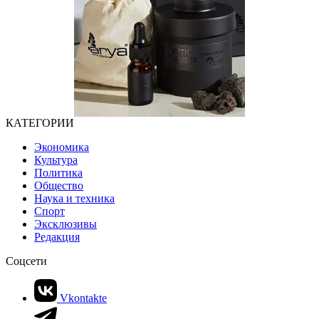
КАТЕГОРИИ
Экономика
Культура
Политика
Общество
Наука и техника
Спорт
Эксклюзивы
Редакция
Соцсети
Vkontakte