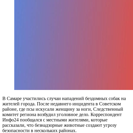
В Самаре участились случаи нападений бездомных собак на
жителей города. После недавнего инцидента в Советском
районе, где псы искусали женщину за ноги, Следственный
комитет региона возбудил уголовное дело. Корреспондент
Инфо24 пообщался с местными жителями, которые
рассказали, что безнадзорные животные создают угрозу
безопасности в нескольких районах.