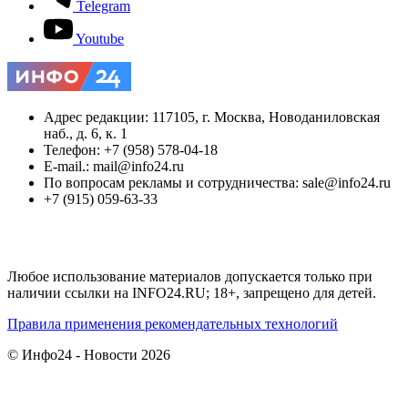
Telegram
Youtube
Адрес редакции: 117105, г. Москва, Новоданиловская
наб., д. 6, к. 1
Телефон: +7 (958) 578-04-18
E-mail.: mail@info24.ru
По вопросам рекламы и сотрудничества: sale@info24.ru
+7 (915) 059-63-33
Любое использование материалов допускается только при
наличии ссылки на INFO24.RU; 18+, запрещено для детей.
Правила применения рекомендательных технологий
© Инфо24 - Новости 2026