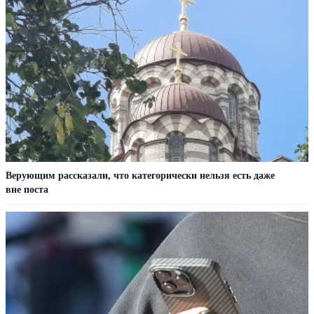
Верующим рассказали, что категорически нельзя есть даже
вне поста