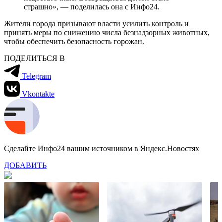
страшно», — поделилась она с Инфо24.
Жители города призывают власти усилить контроль и
принять меры по снижению числа безнадзорных животных,
чтобы обеспечить безопасность горожан.
ПОДЕЛИТЬСЯ В
Telegram
Vkontakte
Сделайте Инфо24 вашим источником в Яндекс.Новостях
ДОБАВИТЬ