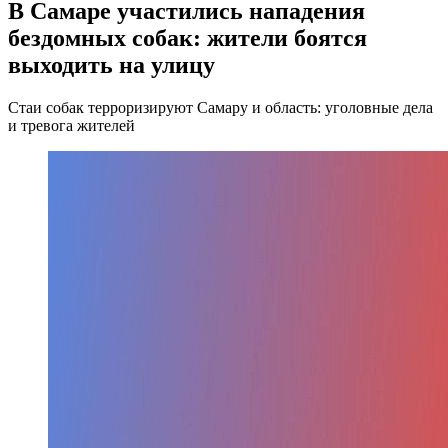
В Самаре участились нападения
бездомных собак: жители боятся
выходить на улицу
Стаи собак терроризируют Самару и область: уголовные дела
и тревога жителей