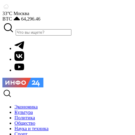
33°С
Москва
BTC
64,296.46
Экономика
Культура
Политика
Общество
Наука и техника
Спорт