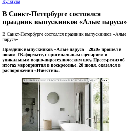
Культура
В Санкт-Петербурге состоялся
праздник выпускников «Алые паруса»
В Санкт-Петербурге состоялся праздник выпускников «Алые
паруса»
Праздник выпускников «Алые паруса – 2020» прошел в
новом ТВ-формате, с оригинальным сценарием и
уникальным водно-пиротехническим шоу. Пресс-релиз об
итогах мероприятия в воскресенье, 28 июня, оказался в
распоряжении «Известий».
РЕКЛАМА • ООО СТРОИТЕЛЬНЫЙ ТОРГОВЫЙ ДОМ «ПЕТРОВИЧ». ИНН: 7802348846