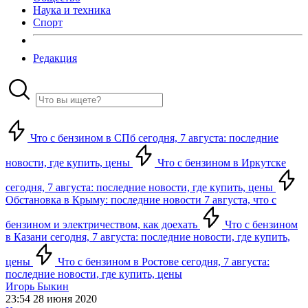
Наука и техника
Спорт
Редакция
Что с бензином в СПб сегодня, 7 августа: последние
новости, где купить, цены
Что с бензином в Иркутске
сегодня, 7 августа: последние новости, где купить, цены
Обстановка в Крыму: последние новости 7 августа, что с
бензином и электричеством, как доехать
Что с бензином
в Казани сегодня, 7 августа: последние новости, где купить,
цены
Что с бензином в Ростове сегодня, 7 августа:
последние новости, где купить, цены
Игорь Быкин
23:54 28 июня 2020