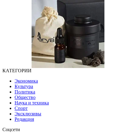
КАТЕГОРИИ
Экономика
Культура
Политика
Общество
Наука и техника
Спорт
Эксклюзивы
Редакция
Соцсети