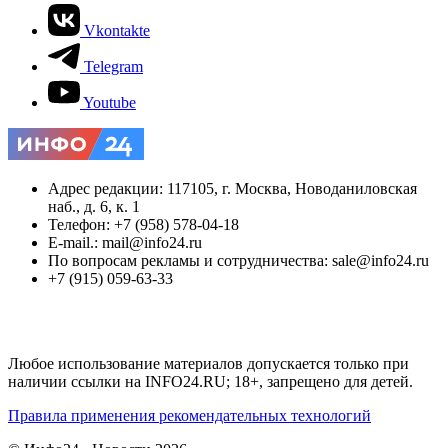
Vkontakte
Telegram
Youtube
Адрес редакции: 117105, г. Москва, Новоданиловская
наб., д. 6, к. 1
Телефон: +7 (958) 578-04-18
E-mail.: mail@info24.ru
По вопросам рекламы и сотрудничества: sale@info24.ru
+7 (915) 059-63-33
Любое использование материалов допускается только при
наличии ссылки на INFO24.RU; 18+, запрещено для детей.
Правила применения рекомендательных технологий