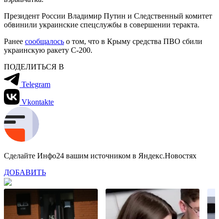
Президент России Владимир Путин и Следственный комитет
обвинили украинские спецслужбы в совершении теракта.
Ранее
сообщалось
о том, что в Крыму средства ПВО сбили
украинскую ракету С-200.
ПОДЕЛИТЬСЯ В
Telegram
Vkontakte
Сделайте Инфо24 вашим источником в Яндекс.Новостях
ДОБАВИТЬ