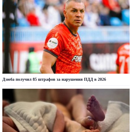
Дзюба получил 85 штрафов за нарушения ПДД в 2026