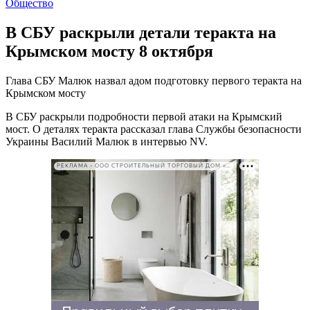
Общество
В СБУ раскрыли детали теракта на
Крымском мосту 8 октября
Глава СБУ Малюк назвал адом подготовку первого теракта на
Крымском мосту
В СБУ раскрыли подробности первой атаки на Крымский
мост. О деталях теракта рассказал глава Службы безопасности
Украины Василий Малюк в интервью NV.
РЕКЛАМА • ООО СТРОИТЕЛЬНЫЙ ТОРГОВЫЙ ДОМ «ПЕТРОВИЧ». ИНН: 7802348846