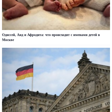
Одиссей, Аид и Афродита: что происходит с именами детей в
Москве