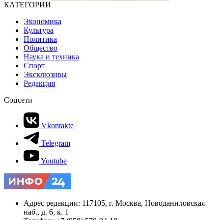
КАТЕГОРИИ
Экономика
Культура
Политика
Общество
Наука и техника
Спорт
Эксклюзивы
Редакция
Соцсети
Vkontakte
Telegram
Youtube
Адрес редакции: 117105, г. Москва, Новоданиловская
наб., д. 6, к. 1