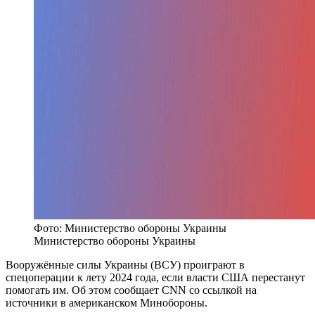
Фото: Министерство обороны Украины
Министерство обороны Украины
Вооружённые силы Украины (ВСУ) проиграют в
спецоперации к лету 2024 года, если власти США перестанут
помогать им. Об этом сообщает CNN со ссылкой на
источники в американском Минобороны.