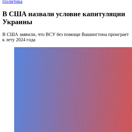
Политика
В США назвали условие капитуляции
Украины
В США заявили, что ВСУ без помощи Вашингтона проиграет
к лету 2024 года