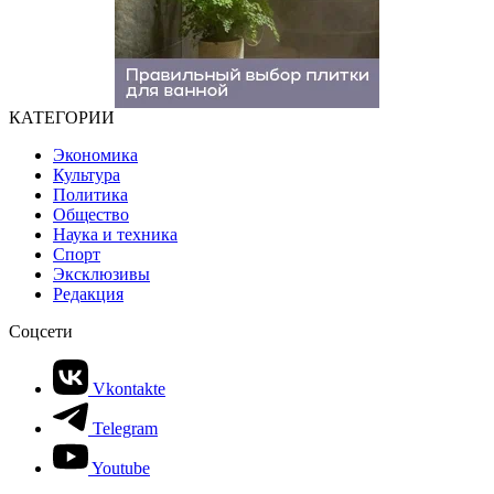
КАТЕГОРИИ
Экономика
Культура
Политика
Общество
Наука и техника
Спорт
Эксклюзивы
Редакция
Соцсети
Vkontakte
Telegram
Youtube