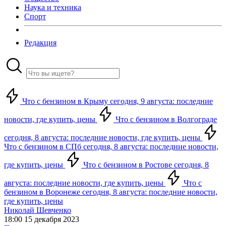
Наука и техника
Спорт
Редакция
Что с бензином в Крыму сегодня, 9 августа: последние
новости, где купить, цены
Что с бензином в Волгограде
сегодня, 8 августа: последние новости, где купить, цены
Что с бензином в СПб сегодня, 8 августа: последние новости,
где купить, цены
Что с бензином в Ростове сегодня, 8
августа: последние новости, где купить, цены
Что с
бензином в Воронеже сегодня, 8 августа: последние новости,
где купить, цены
Николай Шевченко
18:00 15 декабря 2023