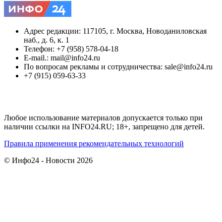
Адрес редакции: 117105, г. Москва, Новоданиловская
наб., д. 6, к. 1
Телефон: +7 (958) 578-04-18
E-mail.: mail@info24.ru
По вопросам рекламы и сотрудничества: sale@info24.ru
+7 (915) 059-63-33
Любое использование материалов допускается только при
наличии ссылки на INFO24.RU; 18+, запрещено для детей.
Правила применения рекомендательных технологий
© Инфо24 - Новости 2026