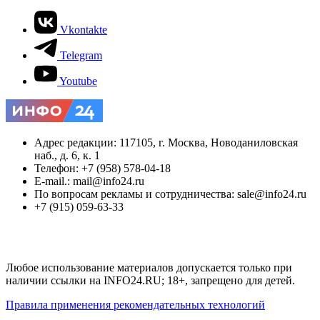
Vkontakte
Telegram
Youtube
Адрес редакции: 117105, г. Москва, Новоданиловская
наб., д. 6, к. 1
Телефон: +7 (958) 578-04-18
E-mail.: mail@info24.ru
По вопросам рекламы и сотрудничества: sale@info24.ru
+7 (915) 059-63-33
Любое использование материалов допускается только при
наличии ссылки на INFO24.RU; 18+, запрещено для детей.
Правила применения рекомендательных технологий