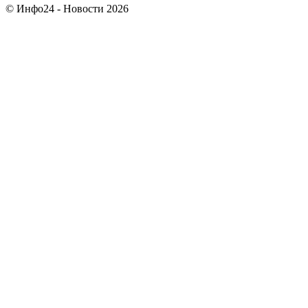
© Инфо24 - Новости 2026