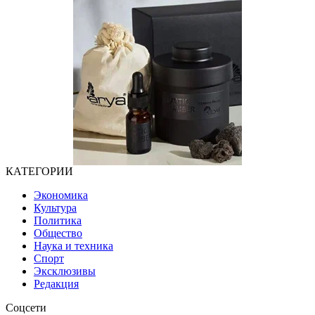
КАТЕГОРИИ
Экономика
Культура
Политика
Общество
Наука и техника
Спорт
Эксклюзивы
Редакция
Соцсети