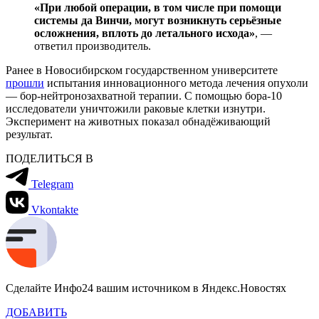
«При любой операции, в том числе при помощи
системы да Винчи, могут возникнуть серьёзные
осложнения, вплоть до летального исхода»
, —
ответил производитель.
Ранее в Новосибирском государственном университете
прошли
испытания инновационного метода лечения опухоли
— бор-нейтронозахватной терапии. С помощью бора-10
исследователи уничтожили раковые клетки изнутри.
Эксперимент на животных показал обнадёживающий
результат.
ПОДЕЛИТЬСЯ В
Telegram
Vkontakte
Сделайте Инфо24 вашим источником в Яндекс.Новостях
ДОБАВИТЬ