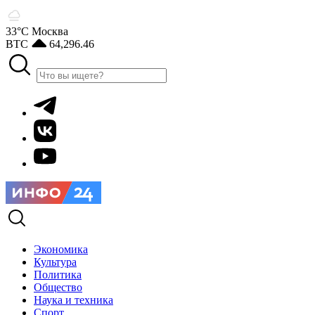
33°С
Москва
BTC
64,296.46
Экономика
Культура
Политика
Общество
Наука и техника
Спорт