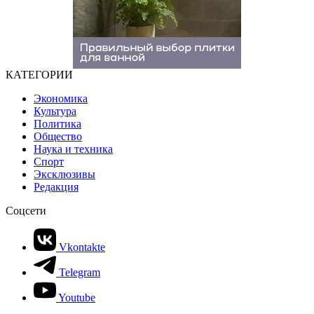
КАТЕГОРИИ
Экономика
Культура
Политика
Общество
Наука и техника
Спорт
Эксклюзивы
Редакция
Соцсети
Vkontakte
Telegram
Youtube