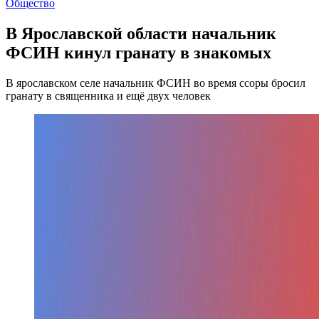
Общество
В Ярославской области начальник
ФСИН кинул гранату в знакомых
В ярославском селе начальник ФСИН во время ссоры бросил
гранату в священника и ещё двух человек