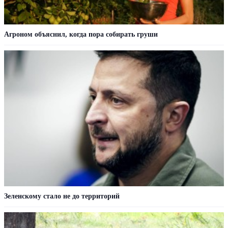
Агроном объяснил, когда пора собирать груши
Зеленскому стало не до территорий