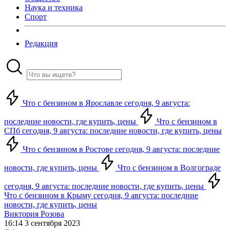
Наука и техника
Спорт
Редакция
Что с бензином в Ярославле сегодня, 9 августа:
последние новости, где купить, цены
Что с бензином в
СПб сегодня, 9 августа: последние новости, где купить, цены
Что с бензином в Ростове сегодня, 9 августа: последние
новости, где купить, цены
Что с бензином в Волгограде
сегодня, 9 августа: последние новости, где купить, цены
Что с бензином в Крыму сегодня, 9 августа: последние
новости, где купить, цены
Виктория Розова
16:14 3 сентября 2023