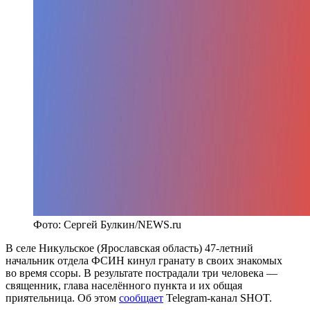
Фото: Сергей Булкин/NEWS.ru
В селе Никульское (Ярославская область) 47-летний
начальник отдела ФСИН кинул гранату в своих знакомых
во время ссоры. В результате пострадали три человека —
священник, глава населённого пункта и их общая
приятельница. Об этом
сообщает
Telegram-канал SHOT.