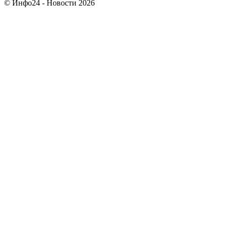
© Инфо24 - Новости 2026