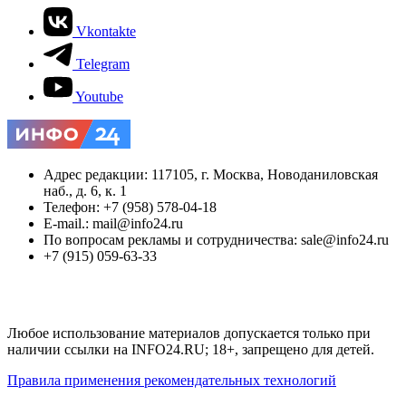
Vkontakte
Telegram
Youtube
Адрес редакции: 117105, г. Москва, Новоданиловская
наб., д. 6, к. 1
Телефон: +7 (958) 578-04-18
E-mail.: mail@info24.ru
По вопросам рекламы и сотрудничества: sale@info24.ru
+7 (915) 059-63-33
Любое использование материалов допускается только при
наличии ссылки на INFO24.RU; 18+, запрещено для детей.
Правила применения рекомендательных технологий