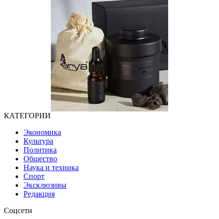
КАТЕГОРИИ
Экономика
Культура
Политика
Общество
Наука и техника
Спорт
Эксклюзивы
Редакция
Соцсети