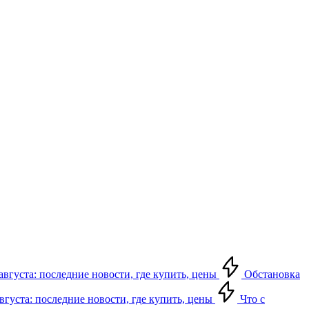
августа: последние новости, где купить, цены
Обстановка
августа: последние новости, где купить, цены
Что с