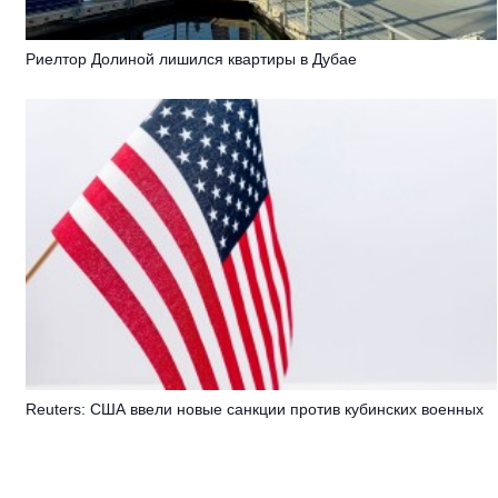
Риелтор Долиной лишился квартиры в Дубае
Reuters: США ввели новые санкции против кубинских военных