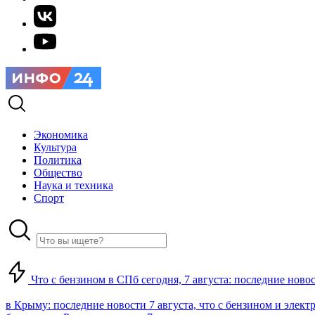
Экономика
Культура
Политика
Общество
Наука и техника
Спорт
Что с бензином в СПб сегодня, 7 августа: последние ново
в Крыму: последние новости 7 августа, что с бензином и элект