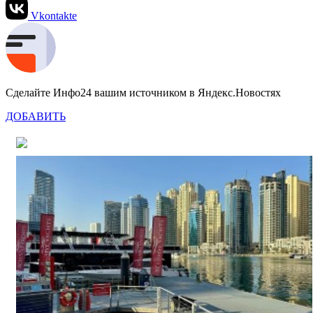
Vkontakte
Сделайте Инфо24 вашим источником в Яндекс.Новостях
ДОБАВИТЬ