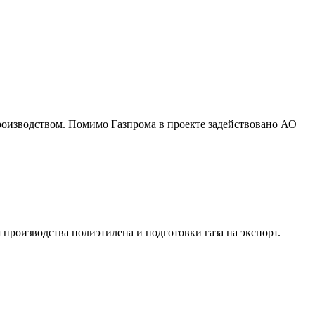
роизводством. Помимо Газпрома в проекте задействовано АО
 производства полиэтилена и подготовки газа на экспорт.