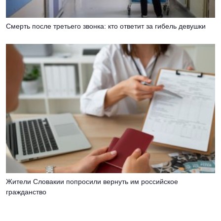
Смерть после третьего звонка: кто ответит за гибель девушки
Жители Словакии попросили вернуть им российское
гражданство