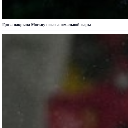
Гроза накрыла Москву после аномальной жары