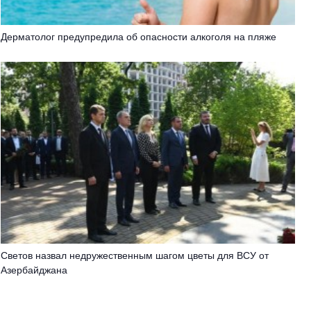
Дерматолог предупредила об опасности алкоголя на пляже
Светов назвал недружественным шагом цветы для ВСУ от
Азербайджана