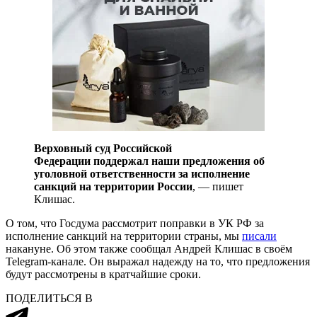
Верховный суд Российской
Федерации поддержал наши предложения об
уголовной ответственности за исполнение
санкций на территории России
, — пишет
Клишас.
О том, что Госдума рассмотрит поправки в УК РФ за
исполнение санкций на территории страны, мы
писали
накануне. Об этом также сообщал Андрей Клишас в своём
Telegram-канале. Он выражал надежду на то, что предложения
будут рассмотрены в кратчайшие сроки.
ПОДЕЛИТЬСЯ В