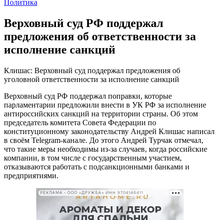
Политика
Верховный суд РФ поддержал
предложения об ответственности за
исполнение санкций
Клишас: Верховный суд поддержал предложения об
уголовной ответственности за исполнение санкций
Верховный суд РФ поддержал поправки, которые
парламентарии предложили внести в УК РФ за исполнение
антироссийских санкций на территории страны. Об этом
председатель комитета Совета Федерации по
конституционному законодательству Андрей Клишас написал
в своём Telegram-канале. До этого Андрей Турчак отмечал,
что такие меры необходимы из-за случаев, когда российские
компании, в том числе с государственным участием,
отказываются работать с подсанкционными банками и
предприятиями.
РЕКЛАМА • ООО «ДРУЖБА» ИНН 9704146411