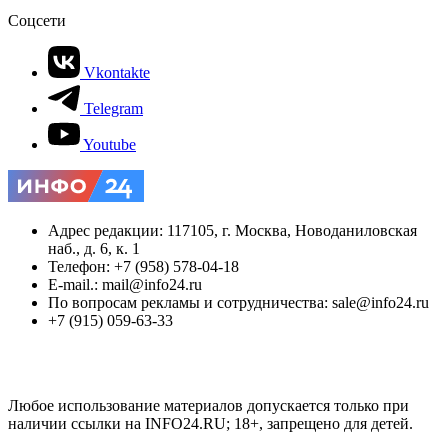
Соцсети
Vkontakte
Telegram
Youtube
Адрес редакции: 117105, г. Москва, Новоданиловская
наб., д. 6, к. 1
Телефон: +7 (958) 578-04-18
E-mail.: mail@info24.ru
По вопросам рекламы и сотрудничества: sale@info24.ru
+7 (915) 059-63-33
Любое использование материалов допускается только при
наличии ссылки на INFO24.RU; 18+, запрещено для детей.