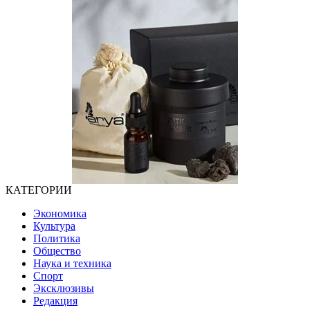
КАТЕГОРИИ
Экономика
Культура
Политика
Общество
Наука и техника
Спорт
Эксклюзивы
Редакция