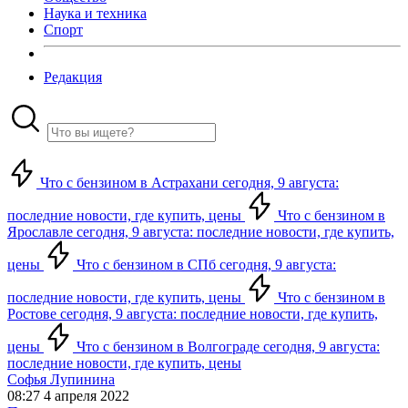
Наука и техника
Спорт
Редакция
Что с бензином в Астрахани сегодня, 9 августа:
последние новости, где купить, цены
Что с бензином в
Ярославле сегодня, 9 августа: последние новости, где купить,
цены
Что с бензином в СПб сегодня, 9 августа:
последние новости, где купить, цены
Что с бензином в
Ростове сегодня, 9 августа: последние новости, где купить,
цены
Что с бензином в Волгограде сегодня, 9 августа:
последние новости, где купить, цены
Софья Лупинина
08:27 4 апреля 2022