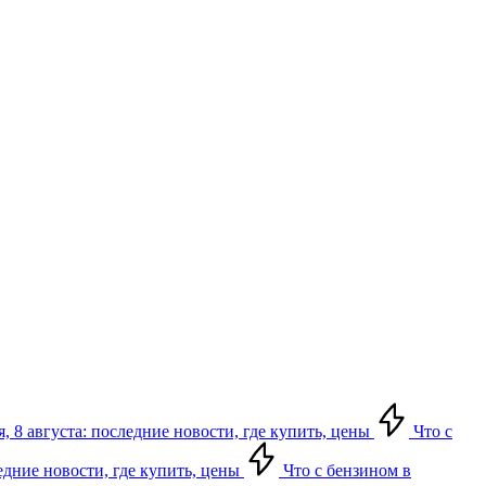
, 8 августа: последние новости, где купить, цены
Что с
едние новости, где купить, цены
Что с бензином в