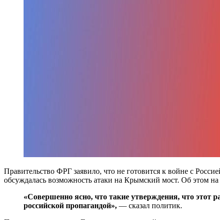
Правительство ФРГ заявило, что не готовится к войне с Росс
обсуждалась возможность атаки на Крымский мост. Об этом на
«Совершенно ясно, что такие утверждения, что этот р
российской пропагандой»,
— сказал политик.