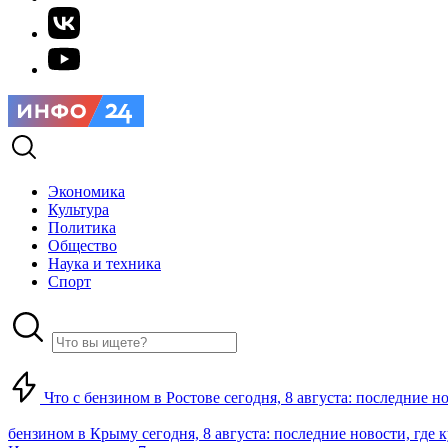
Экономика
Культура
Политика
Общество
Наука и техника
Спорт
Что с бензином в Ростове сегодня, 8 августа: последние н
бензином в Крыму сегодня, 8 августа: последние новости, где 