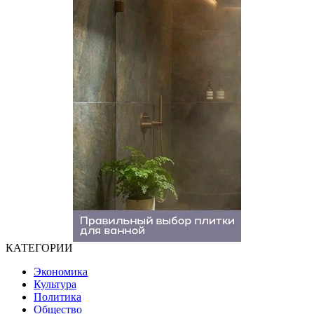
КАТЕГОРИИ
Экономика
Культура
Политика
Общество