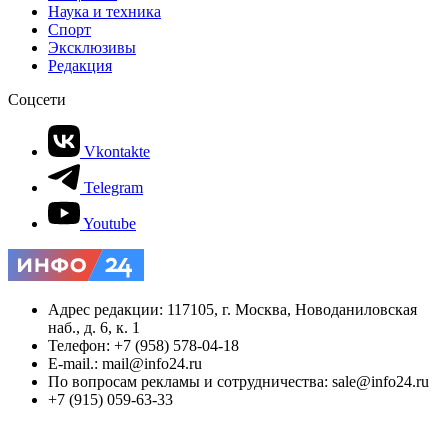
Наука и техника
Спорт
Эксклюзивы
Редакция
Соцсети
Vkontakte
Telegram
Youtube
Адрес редакции: 117105, г. Москва, Новоданиловская
наб., д. 6, к. 1
Телефон: +7 (958) 578-04-18
E-mail.: mail@info24.ru
По вопросам рекламы и сотрудничества: sale@info24.ru
+7 (915) 059-63-33