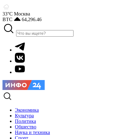
33°С
Москва
BTC
64,296.46
Экономика
Культура
Политика
Общество
Наука и техника
Спорт