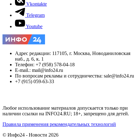
Vkontakte
Telegram
Youtube
Адрес редакции: 117105, г. Москва, Новоданиловская
наб., д. 6, к. 1
Телефон: +7 (958) 578-04-18
E-mail.: mail@info24.ru
По вопросам рекламы и сотрудничества: sale@info24.ru
+7 (915) 059-63-33
Любое использование материалов допускается только при
наличии ссылки на INFO24.RU; 18+, запрещено для детей.
Правила применения рекомендательных технологий
© Инфо24 - Новости 2026