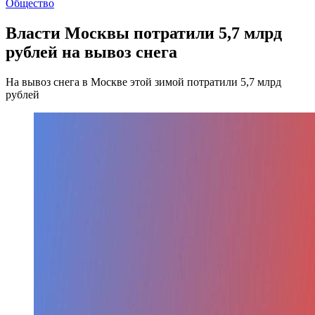
Общество
Власти Москвы потратили 5,7 млрд
рублей на вывоз снега
На вывоз снега в Москве этой зимой потратили 5,7 млрд
рублей