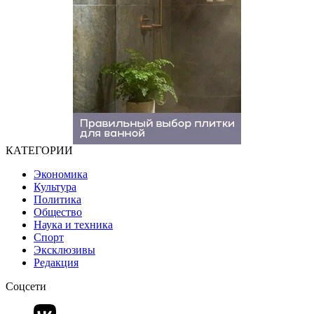
КАТЕГОРИИ
Экономика
Культура
Политика
Общество
Наука и техника
Спорт
Эксклюзивы
Редакция
Соцсети