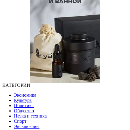
КАТЕГОРИИ
Экономика
Культура
Политика
Общество
Наука и техника
Спорт
Эксклюзивы