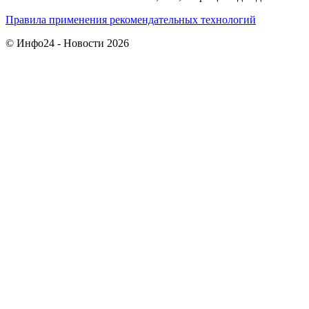
Правила применения рекомендательных технологий
© Инфо24 - Новости 2026