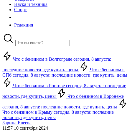
Наука и техника
Спорт
Редакция
Что с бензином в Волгограде сегодня, 8 августа:
последние новости, где купить, цены
Что с бензином в
СПб сегодня, 8 августа: последние новости, где купить, цены
Что с бензином в Ростове сегодня, 8 августа: последние
новости, где купить, цены
Что с бензином в Воронеже
сегодня, 8 августа: последние новости, где купить, цены
Что с бензином в Крыму сегодня, 8 августа: последние
новости, где купить, цены
Зарина Елеева
11:57 10 сентября 2024