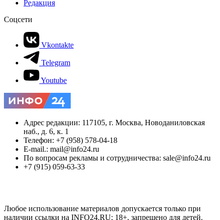
Редакция
Соцсети
Vkontakte
Telegram
Youtube
Адрес редакции: 117105, г. Москва, Новоданиловская
наб., д. 6, к. 1
Телефон: +7 (958) 578-04-18
E-mail.: mail@info24.ru
По вопросам рекламы и сотрудничества: sale@info24.ru
+7 (915) 059-63-33
Любое использование материалов допускается только при
наличии ссылки на INFO24.RU; 18+, запрещено для детей.