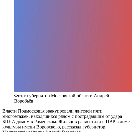
Фото: губернатор Московской области Андрей
Воробьёв
Власти Подмосковья эвакуировали жителей пяти
многоэтажек, находящихся рядом с пострадавшим от удара
БПЛА домом в Раменском. Жильцов разместили в ПВР в доме
культуры имени Воровского, рассказал губернатор