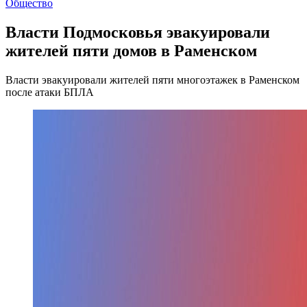
Общество
Власти Подмосковья эвакуировали
жителей пяти домов в Раменском
Власти эвакуировали жителей пяти многоэтажек в Раменском
после атаки БПЛА