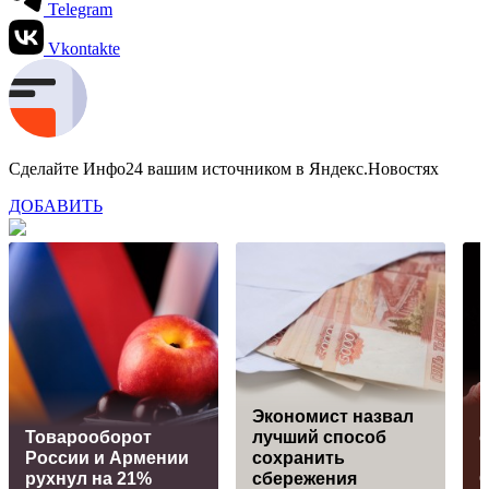
Telegram
Vkontakte
Сделайте Инфо24 вашим источником в Яндекс.Новостях
ДОБАВИТЬ
Экономист назвал
Товарооборот
лучший способ
России и Армении
сохранить
рухнул на 21%
сбережения