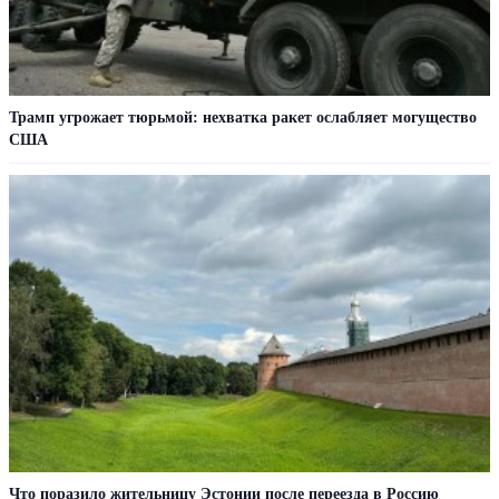
Трамп угрожает тюрьмой: нехватка ракет ослабляет могущество
США
Что поразило жительницу Эстонии после переезда в Россию