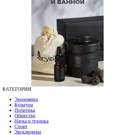
КАТЕГОРИИ
Экономика
Культура
Политика
Общество
Наука и техника
Спорт
Эксклюзивы