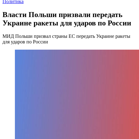
Политика
Власти Польши призвали передать
Украине ракеты для ударов по России
МИД Польши призвал страны ЕС передать Украине ракеты
для ударов по России