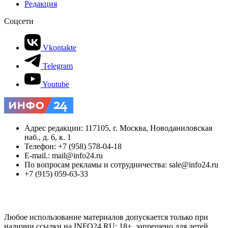
Редакция
Соцсети
Vkontakte
Telegram
Youtube
Адрес редакции: 117105, г. Москва, Новоданиловская
наб., д. 6, к. 1
Телефон: +7 (958) 578-04-18
E-mail.: mail@info24.ru
По вопросам рекламы и сотрудничества: sale@info24.ru
+7 (915) 059-63-33
Любое использование материалов допускается только при
наличии ссылки на INFO24.RU; 18+, запрещено для детей.