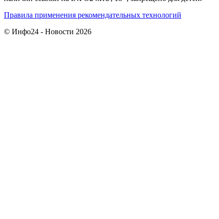
Правила применения рекомендательных технологий
© Инфо24 - Новости 2026