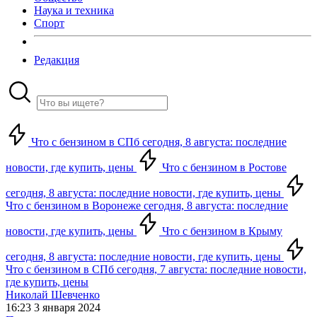
Наука и техника
Спорт
Редакция
Что с бензином в СПб сегодня, 8 августа: последние
новости, где купить, цены
Что с бензином в Ростове
сегодня, 8 августа: последние новости, где купить, цены
Что с бензином в Воронеже сегодня, 8 августа: последние
новости, где купить, цены
Что с бензином в Крыму
сегодня, 8 августа: последние новости, где купить, цены
Что с бензином в СПб сегодня, 7 августа: последние новости,
где купить, цены
Николай Шевченко
16:23 3 января 2024