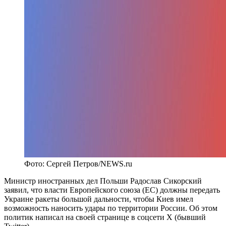
Фото: Сергей Петров/NEWS.ru
Министр иностранных дел Польши Радослав Сикорский
заявил, что власти Европейского союза (ЕС) должны передать
Украине ракеты большой дальности, чтобы Киев имел
возможность наносить удары по территории России. Об этом
политик написал на своей странице в соцсети Х (бывший