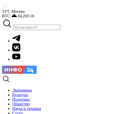
33°С
Москва
BTC
64,269.18
Экономика
Культура
Политика
Общество
Наука и техника
Спорт