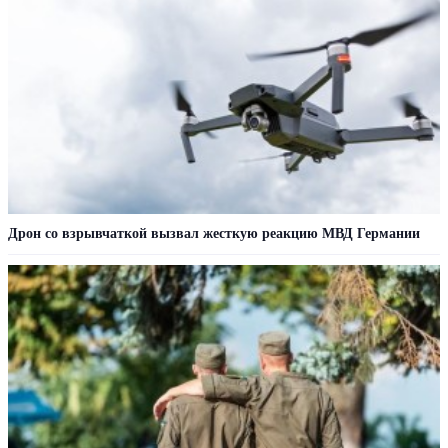
Дрон со взрывчаткой вызвал жесткую реакцию МВД Германии