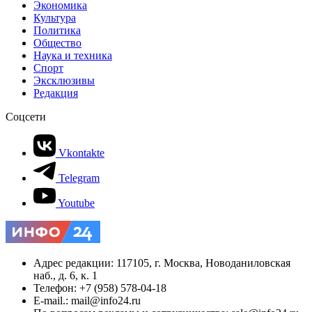
Экономика
Культура
Политика
Общество
Наука и техника
Спорт
Эксклюзивы
Редакция
Соцсети
Vkontakte
Telegram
Youtube
Адрес редакции: 117105, г. Москва, Новоданиловская
наб., д. 6, к. 1
Телефон: +7 (958) 578-04-18
E-mail.: mail@info24.ru