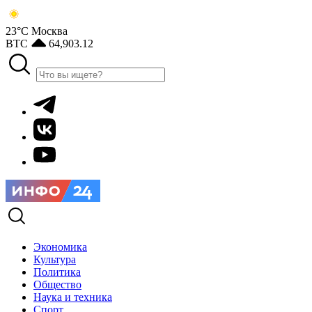
23°С
Москва
BTC
64,903.12
Экономика
Культура
Политика
Общество
Наука и техника
Спорт