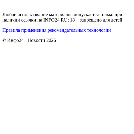
Любое использование материалов допускается только при
наличии ссылки на INFO24.RU; 18+, запрещено для детей.
Правила применения рекомендательных технологий
© Инфо24 - Новости 2026