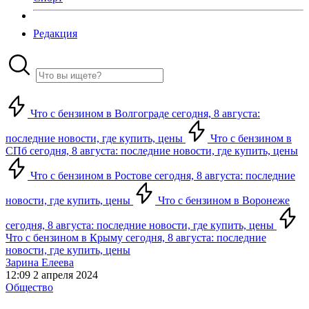
Редакция
Что с бензином в Волгограде сегодня, 8 августа:
последние новости, где купить, цены
Что с бензином в
СПб сегодня, 8 августа: последние новости, где купить, цены
Что с бензином в Ростове сегодня, 8 августа: последние
новости, где купить, цены
Что с бензином в Воронеже
сегодня, 8 августа: последние новости, где купить, цены
Что с бензином в Крыму сегодня, 8 августа: последние
новости, где купить, цены
Зарина Елеева
12:09 2 апреля 2024
Общество