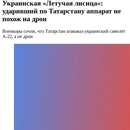
Украинская «Летучая лисица»:
ударивший по Татарстану аппарат не
похож на дрон
Военкоры сочли, что Татарстан атаковал украинский самолёт
А-22, а не дрон