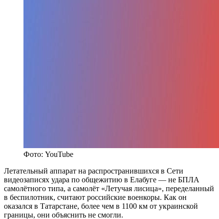
Фото: YouTube
Летательный аппарат на распространившихся в Сети
видеозаписях удара по общежитию в Елабуге — не БПЛА
самолётного типа, а самолёт «Летучая лисица», переделанный
в беспилотник, считают российские военкоры. Как он
оказался в Татарстане, более чем в 1100 км от украинской
границы, они объяснить не смогли.