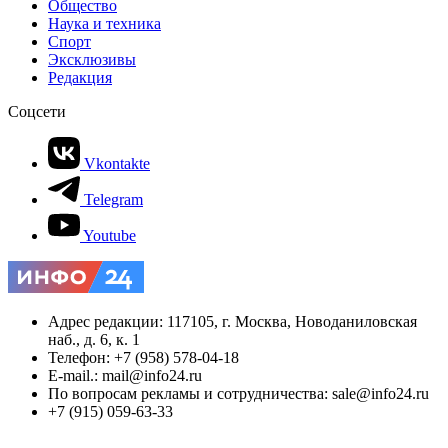
Общество
Наука и техника
Спорт
Эксклюзивы
Редакция
Соцсети
Vkontakte
Telegram
Youtube
Адрес редакции: 117105, г. Москва, Новоданиловская
наб., д. 6, к. 1
Телефон: +7 (958) 578-04-18
E-mail.: mail@info24.ru
По вопросам рекламы и сотрудничества: sale@info24.ru
+7 (915) 059-63-33