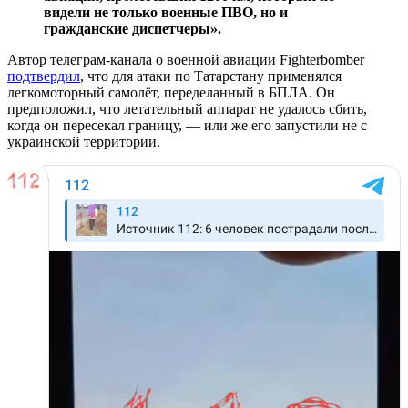
видели не только военные ПВО, но и
гражданские диспетчеры».
Автор телеграм-канала о военной авиации Fighterbomber
подтвердил
, что для атаки по Татарстану применялся
легкомоторный самолёт, переделанный в БПЛА. Он
предположил, что летательный аппарат не удалось сбить,
когда он пересекал границу, — или же его запустили не с
украинской территории.