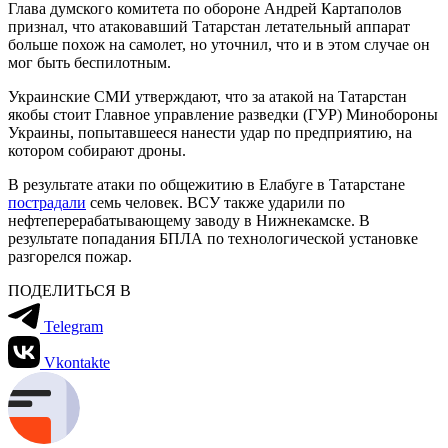
Глава думского комитета по обороне Андрей Картаполов
признал, что атаковавший Татарстан летательный аппарат
больше похож на самолет, но уточнил, что и в этом случае он
мог быть беспилотным.
Украинские СМИ утверждают, что за атакой на Татарстан
якобы стоит Главное управление разведки (ГУР) Минобороны
Украины, попытавшееся нанести удар по предприятию, на
котором собирают дроны.
В результате атаки по общежитию в Елабуге в Татарстане
пострадали
семь человек. ВСУ также ударили по
нефтеперерабатывающему заводу в Нижнекамске. В
результате попадания БПЛА по технологической установке
разгорелся пожар.
ПОДЕЛИТЬСЯ В
Telegram
Vkontakte