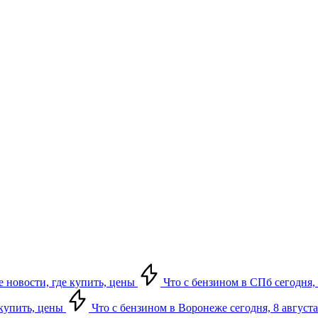
е новости, где купить, цены
Что с бензином в СПб сегодня, 
 купить, цены
Что с бензином в Воронеже сегодня, 8 августа