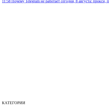
11:58
Почему Telegram не работает сегодня, 8 августа: прокси, 
КАТЕГОРИИ