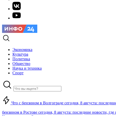
Экономика
Культура
Политика
Общество
Наука и техника
Спорт
Что с бензином в Волгограде сегодня, 8 августа: последни
бензином в Ростове сегодня, 8 августа: последние новости, где