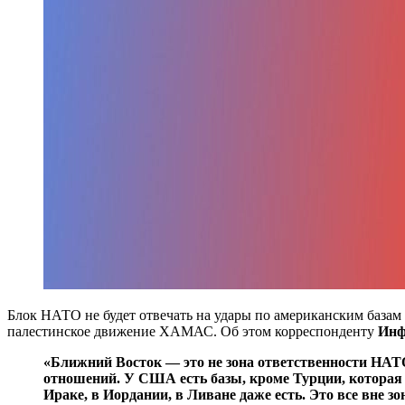
Блок НАТО не будет отвечать на удары по американским базам
палестинское движение ХАМАС. Об этом корреспонденту
Инф
«Ближний Восток — это не зона ответственности НАТО.
отношений. У США есть базы, кроме Турции, которая я
Ираке, в Иордании, в Ливане даже есть. Это все вне 