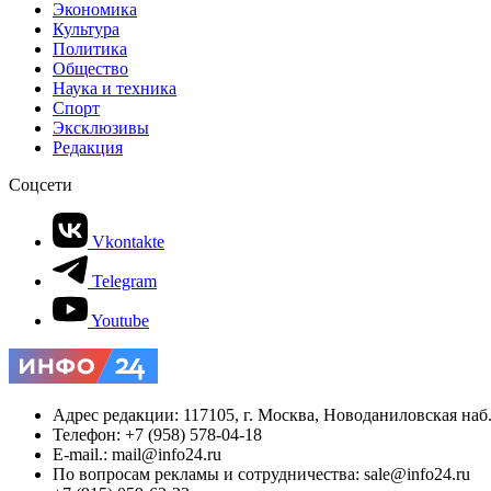
Экономика
Культура
Политика
Общество
Наука и техника
Спорт
Эксклюзивы
Редакция
Соцсети
Vkontakte
Telegram
Youtube
Адрес редакции: 117105, г. Москва, Новоданиловская наб., 
Телефон: +7 (958) 578-04-18
E-mail.: mail@info24.ru
По вопросам рекламы и сотрудничества: sale@info24.ru