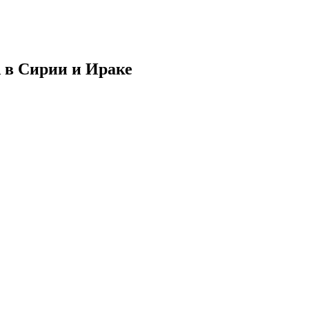
 в Сирии и Ираке