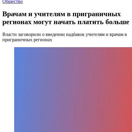
Общество
Врачам и учителям в приграничных
регионах могут начать платить больше
Власти заговорили о введении надбавок учителям и врачам в
приграничных регионах