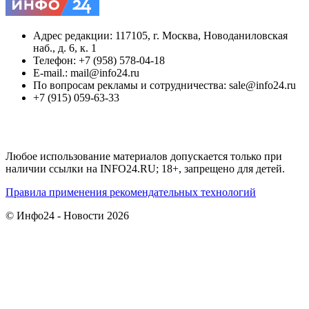
Адрес редакции: 117105, г. Москва, Новоданиловская
наб., д. 6, к. 1
Телефон: +7 (958) 578-04-18
E-mail.: mail@info24.ru
По вопросам рекламы и сотрудничества: sale@info24.ru
+7 (915) 059-63-33
Любое использование материалов допускается только при
наличии ссылки на INFO24.RU; 18+, запрещено для детей.
Правила применения рекомендательных технологий
© Инфо24 - Новости 2026