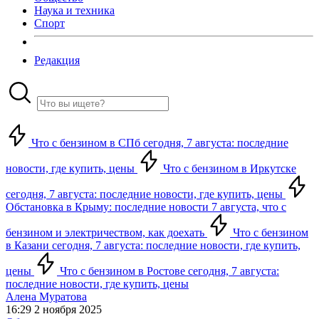
Наука и техника
Спорт
Редакция
Что с бензином в СПб сегодня, 7 августа: последние
новости, где купить, цены
Что с бензином в Иркутске
сегодня, 7 августа: последние новости, где купить, цены
Обстановка в Крыму: последние новости 7 августа, что с
бензином и электричеством, как доехать
Что с бензином
в Казани сегодня, 7 августа: последние новости, где купить,
цены
Что с бензином в Ростове сегодня, 7 августа:
последние новости, где купить, цены
Алена Муратова
16:29 2 ноября 2025