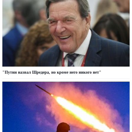
"Путин назвал Шредера, но кроме него никого нет"