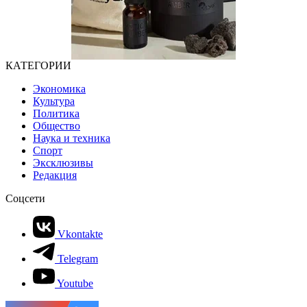
КАТЕГОРИИ
Экономика
Культура
Политика
Общество
Наука и техника
Спорт
Эксклюзивы
Редакция
Соцсети
Vkontakte
Telegram
Youtube