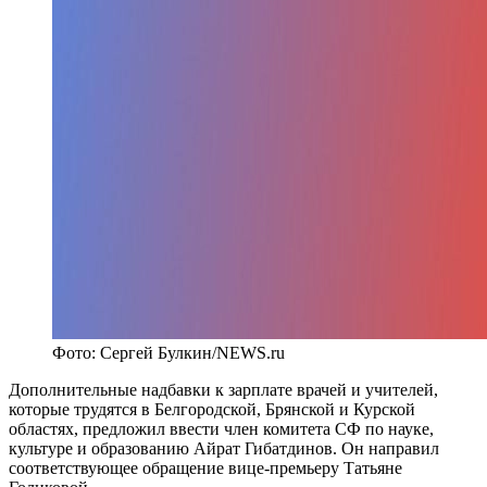
Фото: Сергей Булкин/NEWS.ru
Дополнительные надбавки к зарплате врачей и учителей,
которые трудятся в Белгородской, Брянской и Курской
областях, предложил ввести член комитета СФ по науке,
культуре и образованию Айрат Гибатдинов. Он направил
соответствующее обращение вице-премьеру Татьяне