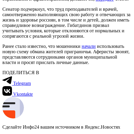
Сенатор подчеркнул, что труд преподавателей и врачей,
самоотверженно выполняющих свою работу и отвечающих за
жизнь и здоровье россиян, в том числе и детей, должен иметь
справедливое вознаграждение. Гибатдинов призвал
учитывать условия, которые отклоняются от нормальных и
сопрягаются с реальной угрозой жизни.
Ранее стало известно, что мошенники
начали
использовать
новую схему обмана жителей приграничья. Аферисты звонят,
представляются сотрудниками органов муниципальной
власти и просят прислать личные данные.
ПОДЕЛИТЬСЯ В
Telegram
Vkontakte
Сделайте Инфо24 вашим источником в Яндекс.Новостях