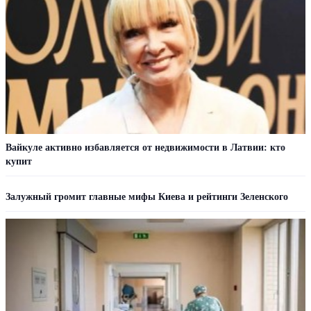
Вайкуле активно избавляется от недвижимости в Латвии: кто
купит
Залужный громит главные мифы Киева и рейтинги Зеленского