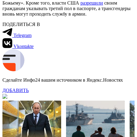
Божьему». Кроме того, власти США
разрешили
своим
гражданам указывать третий пол в паспорте, а трансгендеры
вновь могут проходить службу в армии.
ПОДЕЛИТЬСЯ В
Telegram
Vkontakte
Сделайте Инфо24 вашим источником в Яндекс.Новостях
ДОБАВИТЬ