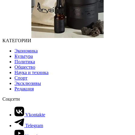
КАТЕГОРИИ
Экономика
Культура
Политика
Общество
Наука и техника
Спорт
Эксклюзивы
Редакция
Соцсети
Vkontakte
Telegram