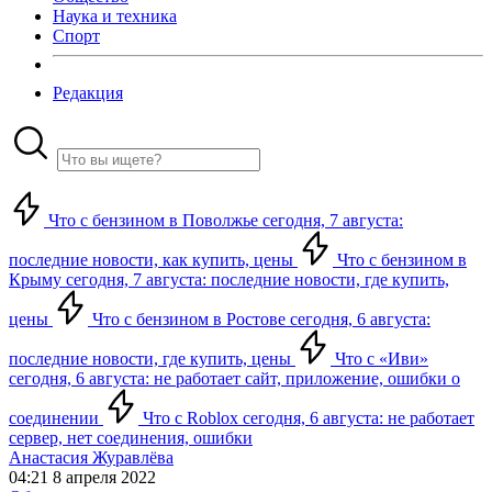
Наука и техника
Спорт
Редакция
Что с бензином в Поволжье сегодня, 7 августа:
последние новости, как купить, цены
Что с бензином в
Крыму сегодня, 7 августа: последние новости, где купить,
цены
Что с бензином в Ростове сегодня, 6 августа:
последние новости, где купить, цены
Что с «Иви»
сегодня, 6 августа: не работает сайт, приложение, ошибки о
соединении
Что с Roblox сегодня, 6 августа: не работает
сервер, нет соединения, ошибки
Анастасия Журавлёва
04:21 8 апреля 2022