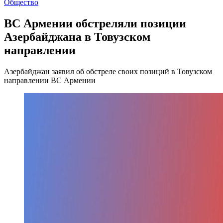
Общество
ВС Армении обстреляли позиции
Азербайджана в Товузском
направлении
Азербайджан заявил об обстреле своих позиций в Товузском
направлении ВС Армении