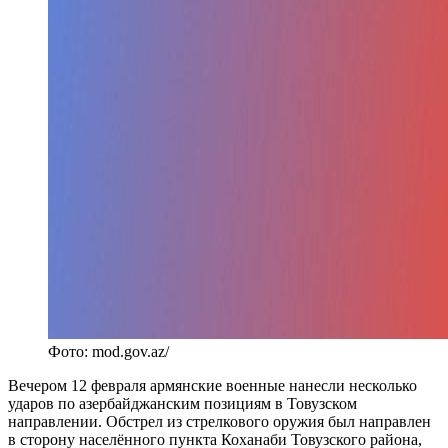
Фото: mod.gov.az/
Вечером 12 февраля армянские военные нанесли несколько
ударов по азербайджанским позициям в Товузском
направлении. Обстрел из стрелкового оружия был направлен
в сторону населённого пункта Коханаби Товузского района,