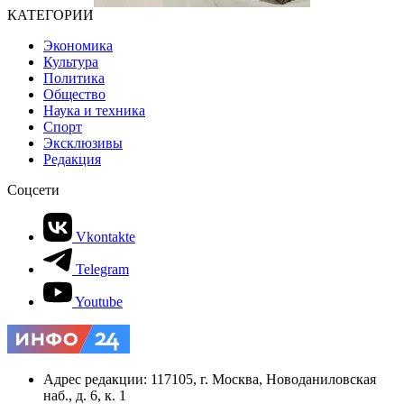
КАТЕГОРИИ
Экономика
Культура
Политика
Общество
Наука и техника
Спорт
Эксклюзивы
Редакция
Соцсети
Vkontakte
Telegram
Youtube
Адрес редакции: 117105, г. Москва, Новоданиловская
наб., д. 6, к. 1