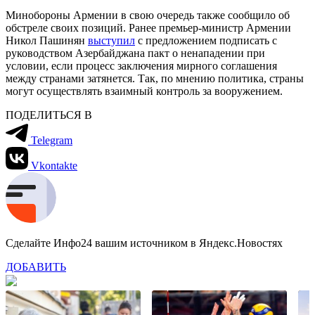
Минобороны Армении в свою очередь также сообщило об
обстреле своих позиций. Ранее премьер-министр Армении
Никол Пашинян
выступил
с предложением подписать с
руководством Азербайджана пакт о ненападении при
условии, если процесс заключения мирного соглашения
между странами затянется. Так, по мнению политика, страны
могут осуществлять взаимный контроль за вооружением.
ПОДЕЛИТЬСЯ В
Telegram
Vkontakte
Сделайте Инфо24 вашим источником в Яндекс.Новостях
ДОБАВИТЬ