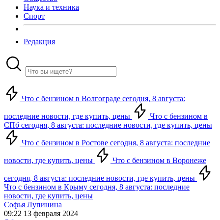
Наука и техника
Спорт
Редакция
Что с бензином в Волгограде сегодня, 8 августа:
последние новости, где купить, цены
Что с бензином в
СПб сегодня, 8 августа: последние новости, где купить, цены
Что с бензином в Ростове сегодня, 8 августа: последние
новости, где купить, цены
Что с бензином в Воронеже
сегодня, 8 августа: последние новости, где купить, цены
Что с бензином в Крыму сегодня, 8 августа: последние
новости, где купить, цены
Софья Лупинина
09:22 13 февраля 2024