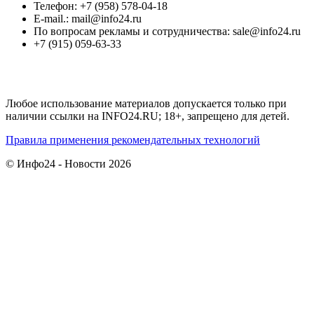
Телефон: +7 (958) 578-04-18
E-mail.: mail@info24.ru
По вопросам рекламы и сотрудничества: sale@info24.ru
+7 (915) 059-63-33
Любое использование материалов допускается только при
наличии ссылки на INFO24.RU; 18+, запрещено для детей.
Правила применения рекомендательных технологий
© Инфо24 - Новости 2026