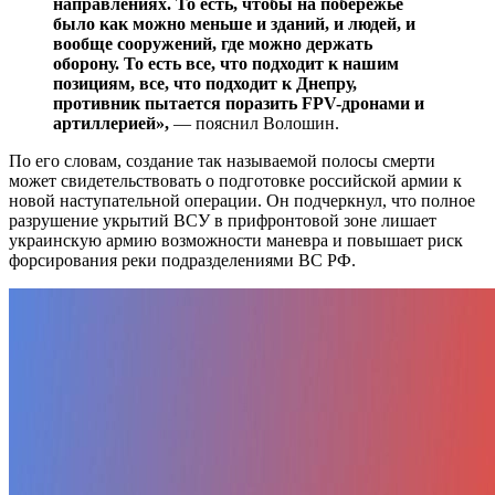
направлениях. То есть, чтобы на побережье
было как можно меньше и зданий, и людей, и
вообще сооружений, где можно держать
оборону. То есть все, что подходит к нашим
позициям, все, что подходит к Днепру,
противник пытается поразить FPV-дронами и
артиллерией»,
— пояснил Волошин.
По его словам, создание так называемой полосы смерти
может свидетельствовать о подготовке российской армии к
новой наступательной операции. Он подчеркнул, что полное
разрушение укрытий ВСУ в прифронтовой зоне лишает
украинскую армию возможности маневра и повышает риск
форсирования реки подразделениями ВС РФ.