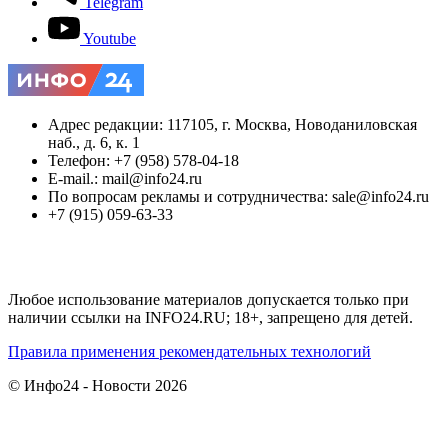
Telegram
Youtube
Адрес редакции: 117105, г. Москва, Новоданиловская
наб., д. 6, к. 1
Телефон: +7 (958) 578-04-18
E-mail.: mail@info24.ru
По вопросам рекламы и сотрудничества: sale@info24.ru
+7 (915) 059-63-33
Любое использование материалов допускается только при
наличии ссылки на INFO24.RU; 18+, запрещено для детей.
Правила применения рекомендательных технологий
© Инфо24 - Новости 2026