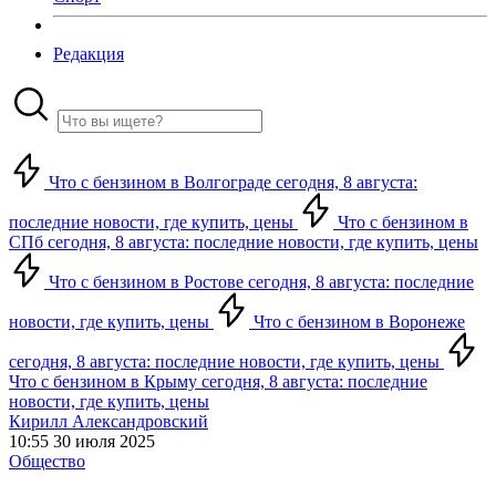
Редакция
Что с бензином в Волгограде сегодня, 8 августа:
последние новости, где купить, цены
Что с бензином в
СПб сегодня, 8 августа: последние новости, где купить, цены
Что с бензином в Ростове сегодня, 8 августа: последние
новости, где купить, цены
Что с бензином в Воронеже
сегодня, 8 августа: последние новости, где купить, цены
Что с бензином в Крыму сегодня, 8 августа: последние
новости, где купить, цены
Кирилл Александровский
10:55 30 июля 2025
Общество