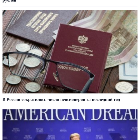
рублей
В России сократилось число пенсионеров за последний год