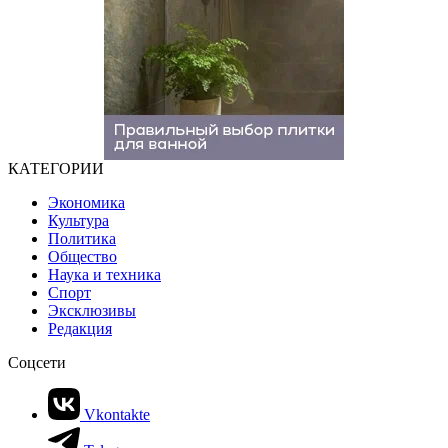
КАТЕГОРИИ
Экономика
Культура
Политика
Общество
Наука и техника
Спорт
Эксклюзивы
Редакция
Соцсети
Vkontakte