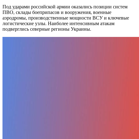
Под ударами российской армии оказались позиции систем
ПВО, склады боеприпасов и вооружения, военные
аэродромы, производственные мощности ВСУ и ключевые
логистические узлы. Наиболее интенсивным атакам
подверглись северные регионы Украины.