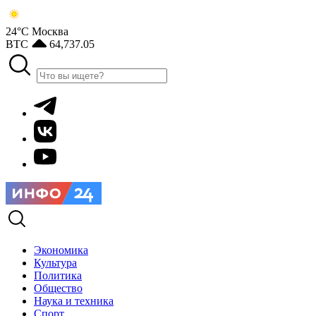
24°С
Москва
BTC
64,737.05
Экономика
Культура
Политика
Общество
Наука и техника
Спорт