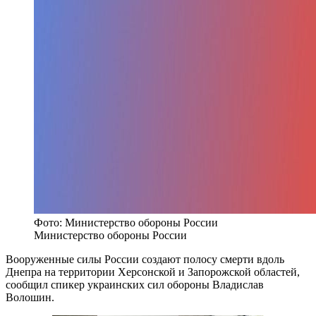
Фото: Министерство обороны России
Министерство обороны России
Вооруженные силы России создают полосу смерти вдоль
Днепра на территории Херсонской и Запорожской областей,
сообщил спикер украинских сил обороны Владислав
Волошин.