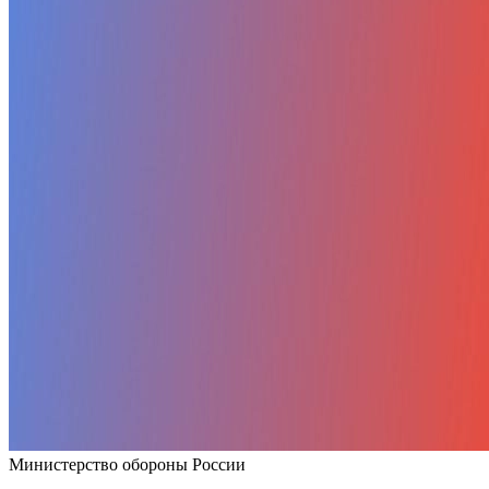
Министерство обороны России