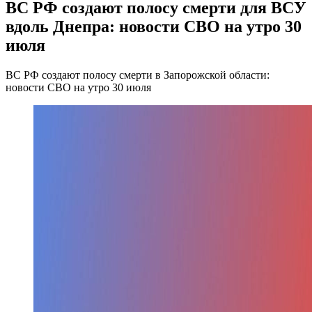
ВС РФ создают полосу смерти для ВСУ
вдоль Днепра: новости СВО на утро 30
июля
ВС РФ создают полосу смерти в Запорожской области:
новости СВО на утро 30 июля