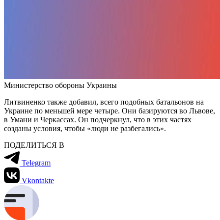
Министерство обороны Украины
Литвиненко также добавил, всего подобных батальонов на
Украине по меньшей мере четыре. Они базируются во Львове,
в Умани и Черкассах. Он подчеркнул, что в этих частях
созданы условия, чтобы «люди не разбегались».
ПОДЕЛИТЬСЯ В
Telegram
Vkontakte