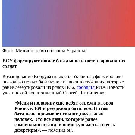
Фото: Министерство обороны Украины
ВСУ формируют новые батальоны из дезертировавших
солдат
Командование Вооруженных сил Украины сформировало
несколько новых батальонов из военнослужащих, которые
ранее дезертировали из рядов ВСУ,
сообщил
РИА Новости
украинский военнопленный Сергей Литвиненко.
«Меня и половину еще ребят отвезли в город
Ровно, в 169-й резервный батальон. В этом
батальоне проживает свыше двух тысяч
человек. Это все люди, которые ранее
самовольно оставили воинскую часть, то есть
дезертиры»,
— пояснил он.