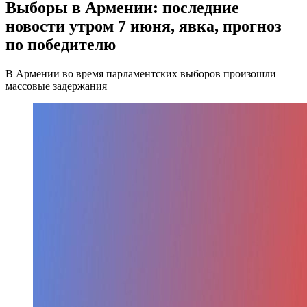
Выборы в Армении: последние
новости утром 7 июня, явка, прогноз
по победителю
В Армении во время парламентских выборов произошли
массовые задержания