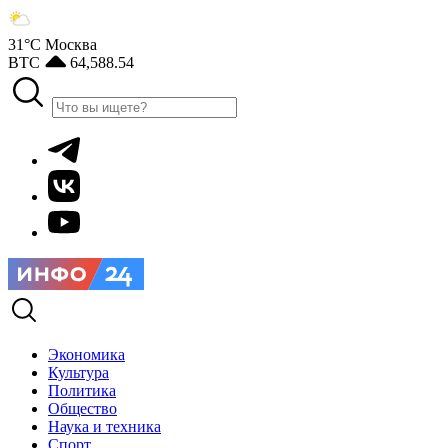
31°С
Москва
BTC
64,588.54
Экономика
Культура
Политика
Общество
Наука и техника
Спорт