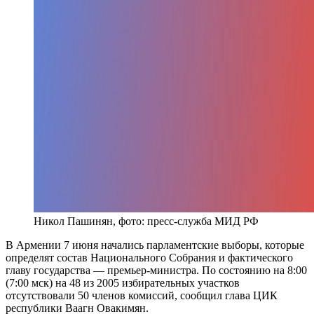
Никол Пашинян, фото: пресс-служба МИД РФ
В Армении 7 июня начались парламентские выборы, которые
определят состав Национального Собрания и фактического
главу государства — премьер-министра. По состоянию на 8:00
(7:00 мск) на 48 из 2005 избирательных участков
отсутствовали 50 членов комиссий, сообщил глава ЦИК
республики Ваагн Овакимян.