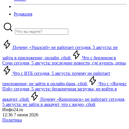
Редакция
Почему «Уралсиб» не работает сегодня, 5 августа: не
зайти в приложение, онлайн, сбой
Что с бензином в
Сочи сегодня, 5 августа: последние новости, где купить, цены
Что с ВТБ сегодня, 5 августа: почему не работает
приложение, не зайти в онлайн-банк, сбой
Что с «Яндекс
Пэй» сегодня, 5 августа: бесконечная загрузка, не войти в
аккаунт, сбой
Почему «Кинопоиск» не работает сегодня,
5 августа: не зайти в аккаунт, что с видео, сбой
Инфо24.ru
12:36 7 июня 2026
Политика