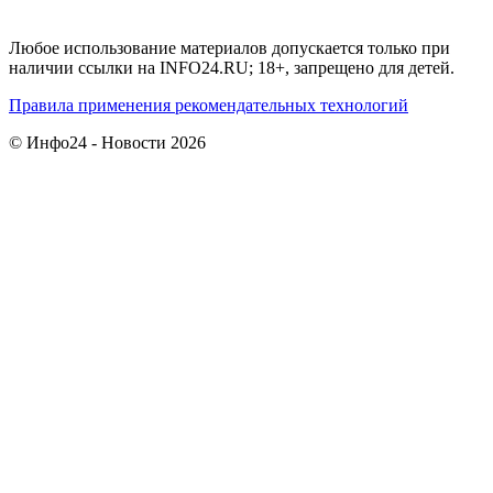
Любое использование материалов допускается только при
наличии ссылки на INFO24.RU; 18+, запрещено для детей.
Правила применения рекомендательных технологий
© Инфо24 - Новости 2026