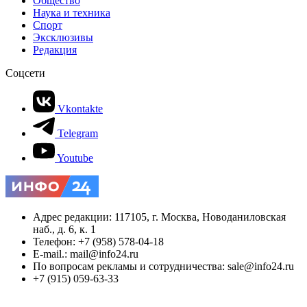
Общество
Наука и техника
Спорт
Эксклюзивы
Редакция
Соцсети
Vkontakte
Telegram
Youtube
Адрес редакции: 117105, г. Москва, Новоданиловская
наб., д. 6, к. 1
Телефон: +7 (958) 578-04-18
E-mail.: mail@info24.ru
По вопросам рекламы и сотрудничества: sale@info24.ru
+7 (915) 059-63-33