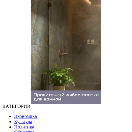
КАТЕГОРИИ
Экономика
Культура
Политика