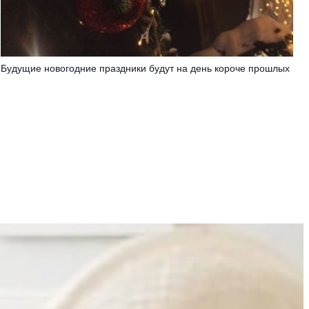
Будущие новогодние праздники будут на день короче прошлых