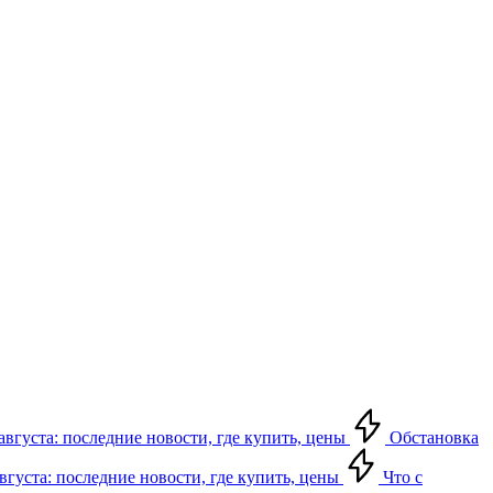
августа: последние новости, где купить, цены
Обстановка
августа: последние новости, где купить, цены
Что с