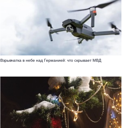
Взрывчатка в небе над Германией: что скрывает МВД