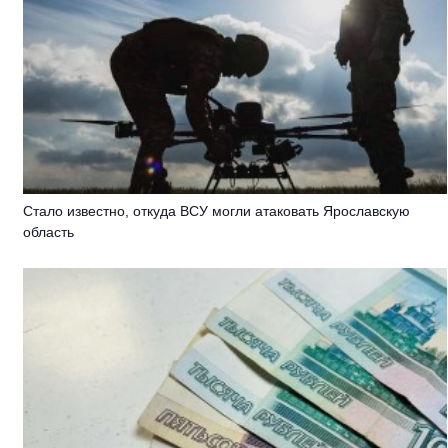
Стало известно, откуда ВСУ могли атаковать Ярославскую
область